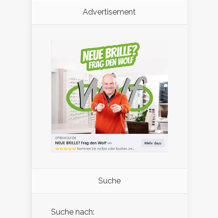
Advertisement
Suche
Suche nach: