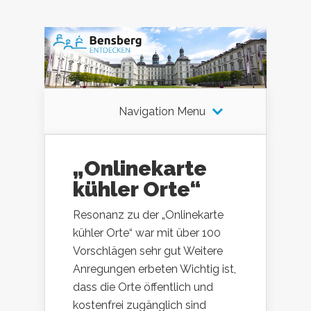
Navigation Menu
„Onlinekarte
kühler Orte“
Resonanz zu der „Onlinekarte
kühler Orte“ war mit über 100
Vorschlägen sehr gut Weitere
Anregungen erbeten Wichtig ist,
dass die Orte öffentlich und
kostenfrei zugänglich sind