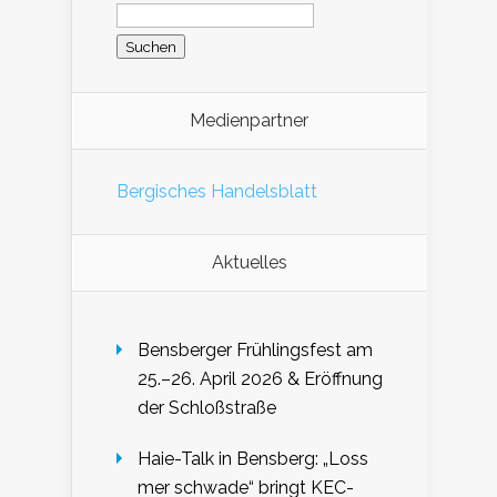
Medienpartner
Bergisches Handelsblatt
Aktuelles
Bensberger Frühlingsfest am
25.–26. April 2026 & Eröffnung
der Schloßstraße
Haie-Talk in Bensberg: „Loss
mer schwade“ bringt KEC-