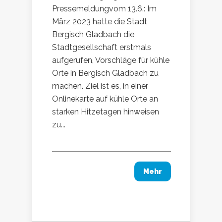
Pressemeldungvom 13.6.: Im
März 2023 hatte die Stadt
Bergisch Gladbach die
Stadtgesellschaft erstmals
aufgerufen, Vorschläge für kühle
Orte in Bergisch Gladbach zu
machen. Ziel ist es, in einer
Onlinekarte auf kühle Orte an
starken Hitzetagen hinweisen
zu...
Mehr