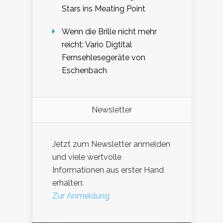
Stars ins Meating Point
Wenn die Brille nicht mehr
reicht: Vario Digtital
Fernsehlesegeräte von
Eschenbach
Newsletter
Jetzt zum Newsletter anmelden
und viele wertvolle
Informationen aus erster Hand
erhalten:
Zur Anmeldung