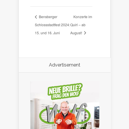
Bensberger
Konzerte im
Schlossstadtfest 2024:
Quirl – ab
15. und 16. Juni
August!
Advertisement