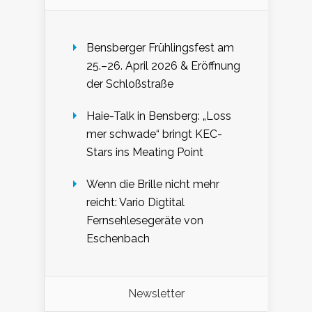
Bensberger Frühlingsfest am
25.–26. April 2026 & Eröffnung
der Schloßstraße
Haie-Talk in Bensberg: „Loss
mer schwade“ bringt KEC-
Stars ins Meating Point
Wenn die Brille nicht mehr
reicht: Vario Digtital
Fernsehlesegeräte von
Eschenbach
Newsletter