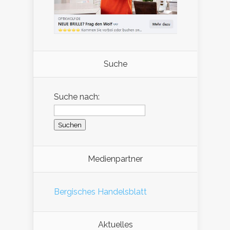
Suche
Suche nach:
Medienpartner
Bergisches Handelsblatt
Aktuelles