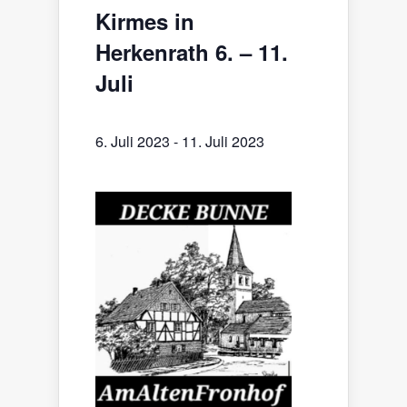
Kirmes in
Herkenrath 6. – 11.
Juli
6. Juli 2023
-
11. Juli 2023