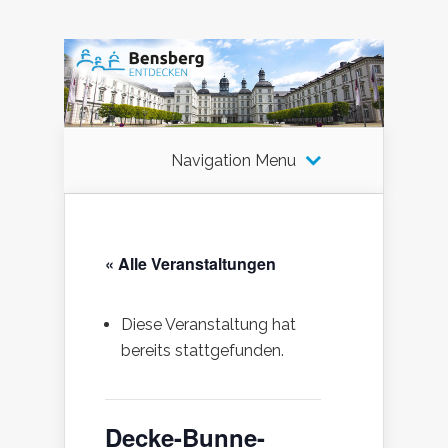
Navigation Menu
« Alle Veranstaltungen
Diese Veranstaltung hat
bereits stattgefunden.
Decke-Bunne-