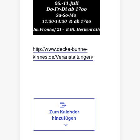
http://www.decke-bunne-
kirmes.de/Veranstaltungen/
Zum Kalender
hinzufügen