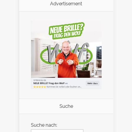
Advertisement
Suche
Suche nach: