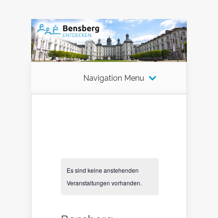
Navigation Menu
Es sind keine anstehenden
Veranstaltungen vorhanden.