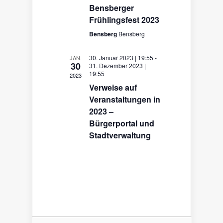
Bensberger
Frühlingsfest 2023
Bensberg
Bensberg
30. Januar 2023 | 19:55
-
JAN.
30
31. Dezember 2023 |
19:55
2023
Verweise auf
Veranstaltungen in
2023 –
Bürgerportal und
Stadtverwaltung