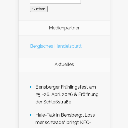
Medienpartner
Bergisches Handelsblatt
Aktuelles
Bensberger Frühlingsfest am
25.–26. April 2026 & Eröffnung
der Schloßstraße
Haie-Talk in Bensberg: „Loss
mer schwade“ bringt KEC-