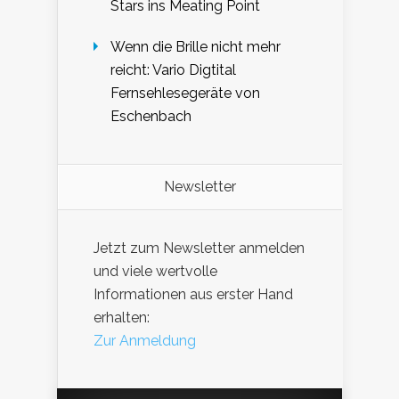
Stars ins Meating Point
Wenn die Brille nicht mehr
reicht: Vario Digtital
Fernsehlesegeräte von
Eschenbach
Newsletter
Jetzt zum Newsletter anmelden
und viele wertvolle
Informationen aus erster Hand
erhalten:
Zur Anmeldung