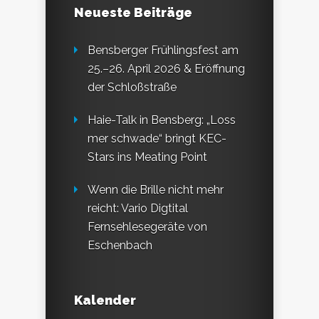
Neueste Beiträge
Bensberger Frühlingsfest am
25.–26. April 2026 & Eröffnung
der Schloßstraße
Haie-Talk in Bensberg: „Loss
mer schwade“ bringt KEC-
Stars ins Meating Point
Wenn die Brille nicht mehr
reicht: Vario Digtital
Fernsehlesegeräte von
Eschenbach
Kalender