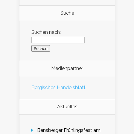
Suche
Suchen nach:
Medienpartner
Bergisches Handelsblatt
Aktuelles
Bensberger Frühlingsfest am