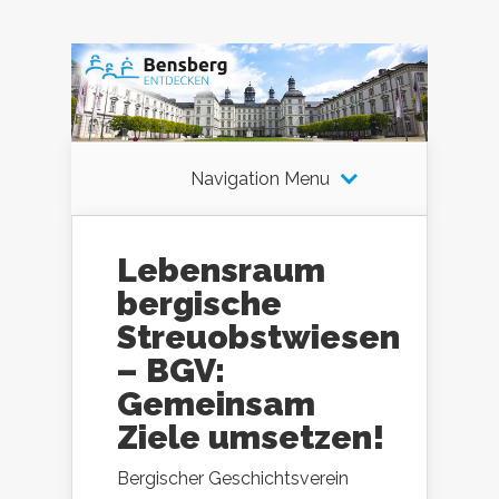
Navigation Menu
Lebensraum
bergische
Streuobstwiesen
– BGV:
Gemeinsam
Ziele umsetzen!
Bergischer Geschichtsverein