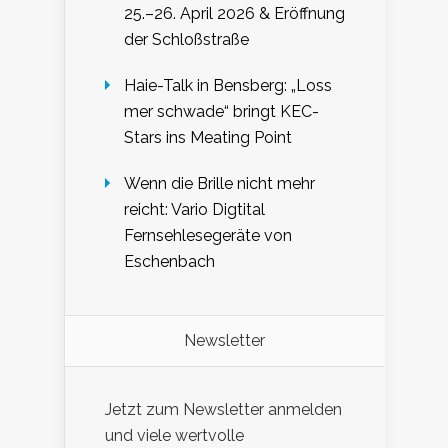
25.–26. April 2026 & Eröffnung
der Schloßstraße
Haie-Talk in Bensberg: „Loss
mer schwade“ bringt KEC-
Stars ins Meating Point
Wenn die Brille nicht mehr
reicht: Vario Digtital
Fernsehlesegeräte von
Eschenbach
Newsletter
Jetzt zum Newsletter anmelden
und viele wertvolle