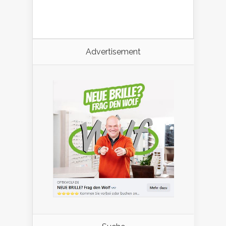
Advertisement