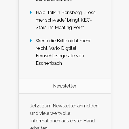
Haie-Talk in Bensberg: „Loss
mer schwade“ bringt KEC-
Stars ins Meating Point
Wenn die Brille nicht mehr
reicht: Vario Digtital
Fernsehlesegeräte von
Eschenbach
Newsletter
Jetzt zum Newsletter anmelden
und viele wertvolle
Informationen aus erster Hand
erhalten: