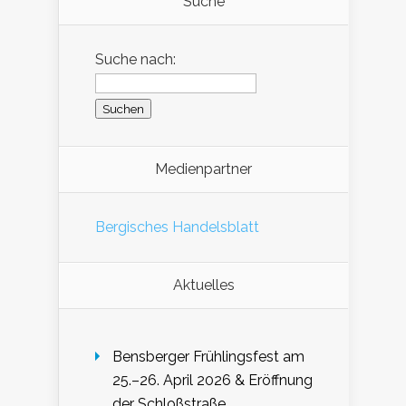
Suche
Suche nach:
Medienpartner
Bergisches Handelsblatt
Aktuelles
Bensberger Frühlingsfest am
25.–26. April 2026 & Eröffnung
der Schloßstraße