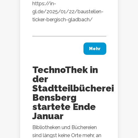
https://in-
gl.de/2025/01/22/baustellen-
ticker-bergisch-gladbach/
Mehr
TechnoThek in
der
Stadtteilbücherei
Bensberg
startete Ende
Januar
Bibliotheken und Büchereien
sind längst keine Orte mehr, an