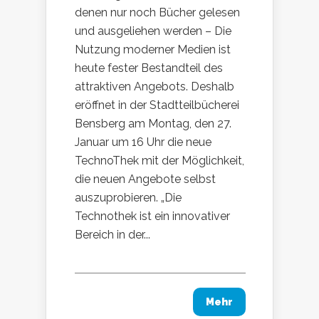
denen nur noch Bücher gelesen
und ausgeliehen werden – Die
Nutzung moderner Medien ist
heute fester Bestandteil des
attraktiven Angebots. Deshalb
eröffnet in der Stadtteilbücherei
Bensberg am Montag, den 27.
Januar um 16 Uhr die neue
TechnoThek mit der Möglichkeit,
die neuen Angebote selbst
auszuprobieren. „Die
Technothek ist ein innovativer
Bereich in der...
Mehr