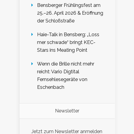
Bensberger Frühlingsfest am
25.–26. April 2026 & Eröffnung
der Schloßstraße
Haie-Talk in Bensberg: „Loss
mer schwade“ bringt KEC-
Stars ins Meating Point
Wenn die Brille nicht mehr
reicht: Vario Digtital
Fernsehlesegeräte von
Eschenbach
Newsletter
Jetzt zum Newsletter anmelden