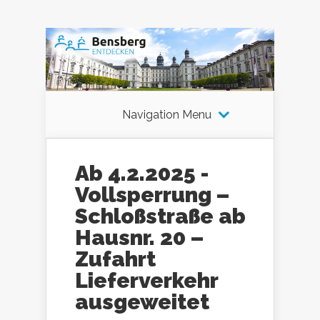
Navigation Menu
Ab 4.2.2025 -
Vollsperrung –
Schloßstraße ab
Hausnr. 20 –
Zufahrt
Lieferverkehr
ausgeweitet