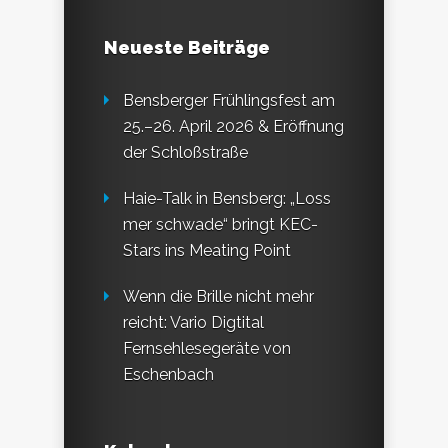
Neueste Beiträge
Bensberger Frühlingsfest am
25.–26. April 2026 & Eröffnung
der Schloßstraße
Haie-Talk in Bensberg: „Loss
mer schwade“ bringt KEC-
Stars ins Meating Point
Wenn die Brille nicht mehr
reicht: Vario Digtital
Fernsehlesegeräte von
Eschenbach