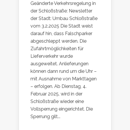
Geänderte Verkehrsregelung in
der Schloßstraße: Newsletter
der Stadt: Umbau Schloßstraße
vom 3.2.2025 Die Stadt weist
darauf hin, dass Falschparker
abgeschleppt werden. Die
Zufahrtmöglichkeiten für
Lieferverkehr wurde
ausgeweitet. Anlieferungen
können dann rund um die Uhr –
mit Ausnahme von Markttagen
– erfolgen. Ab Dienstag, 4.
Februar 2025, wird in der
Schloßstraße wieder eine
Vollsperrung eingerichtet. Die
Sperrung gilt...