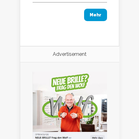
Mehr
Advertisement