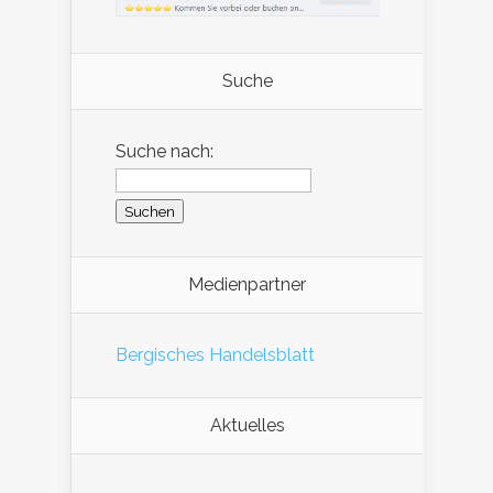
Suche
Suche nach:
Medienpartner
Bergisches Handelsblatt
Aktuelles