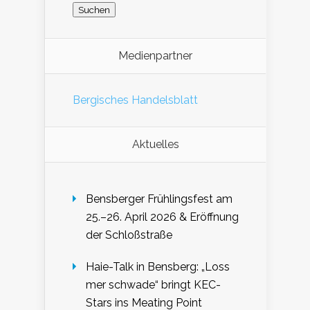
Medienpartner
Bergisches Handelsblatt
Aktuelles
Bensberger Frühlingsfest am
25.–26. April 2026 & Eröffnung
der Schloßstraße
Haie-Talk in Bensberg: „Loss
mer schwade“ bringt KEC-
Stars ins Meating Point