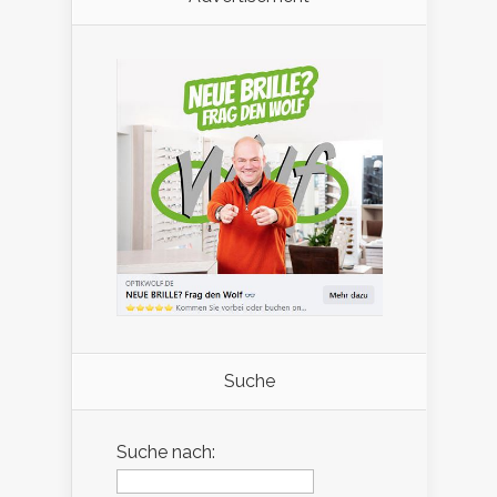
Suche
Suche nach: