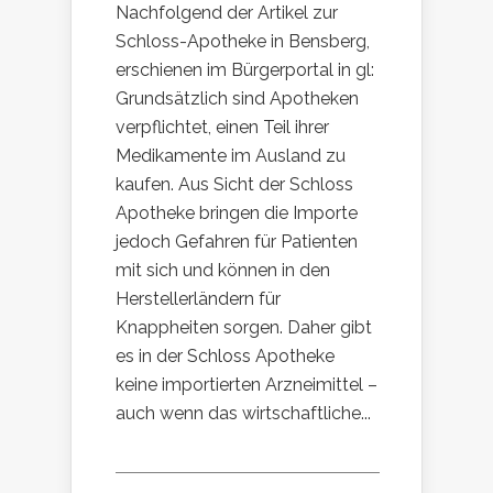
Nachfolgend der Artikel zur
Schloss-Apotheke in Bensberg,
erschienen im Bürgerportal in gl:
Grundsätzlich sind Apotheken
verpflichtet, einen Teil ihrer
Medikamente im Ausland zu
kaufen. Aus Sicht der Schloss
Apotheke bringen die Importe
jedoch Gefahren für Patienten
mit sich und können in den
Herstellerländern für
Knappheiten sorgen. Daher gibt
es in der Schloss Apotheke
keine importierten Arzneimittel –
auch wenn das wirtschaftliche...