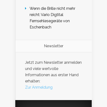
Wenn die Brille nicht mehr
reicht: Vario Digtital
Fernsehlesegeräte von
Eschenbach
Newsletter
Jetzt zum Newsletter anmelden
und viele wertvolle
Informationen aus erster Hand
erhalten:
Zur Anmeldung