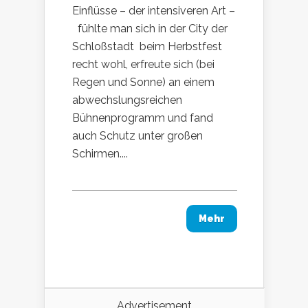
Einflüsse – der intensiveren Art –
fühlte man sich in der City der
Schloßstadt beim Herbstfest
recht wohl, erfreute sich (bei
Regen und Sonne) an einem
abwechslungsreichen
Bühnenprogramm und fand
auch Schutz unter großen
Schirmen....
Mehr
Advertisement