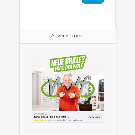
Advertisement