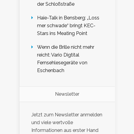
der Schloßstraße
Haie-Talk in Bensberg: „Loss
mer schwade“ bringt KEC-
Stars ins Meating Point
Wenn die Brille nicht mehr
reicht: Vario Digtital
Fernsehlesegeräte von
Eschenbach
Newsletter
Jetzt zum Newsletter anmelden
und viele wertvolle
Informationen aus erster Hand