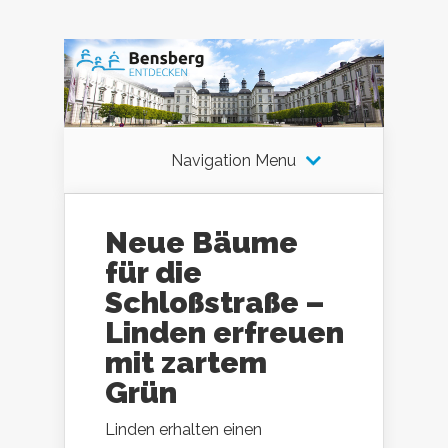
Navigation Menu
Neue Bäume
für die
Schloßstraße –
Linden erfreuen
mit zartem
Grün
Linden erhalten einen