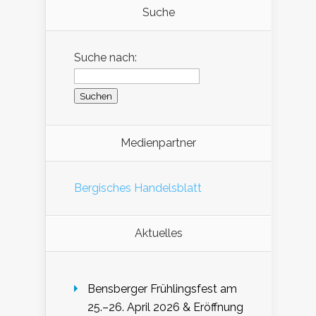
Suche
Suche nach:
Medienpartner
Bergisches Handelsblatt
Aktuelles
Bensberger Frühlingsfest am
25.–26. April 2026 & Eröffnung