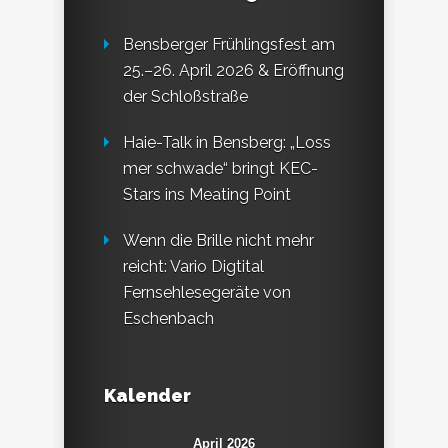
Bensberger Frühlingsfest am
25.–26. April 2026 & Eröffnung
der Schloßstraße
Haie-Talk in Bensberg: „Loss
mer schwade“ bringt KEC-
Stars ins Meating Point
Wenn die Brille nicht mehr
reicht: Vario Digtital
Fernsehlesegeräte von
Eschenbach
Kalender
April 2026