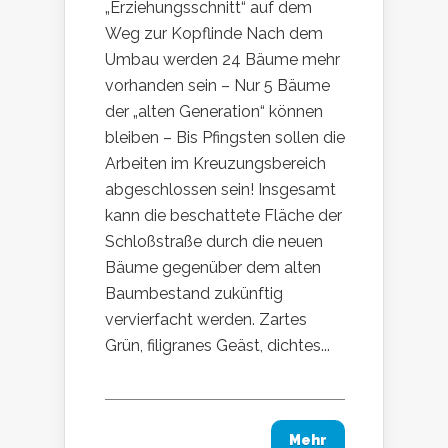
„Erziehungsschnitt“ auf dem
Weg zur Kopflinde Nach dem
Umbau werden 24 Bäume mehr
vorhanden sein – Nur 5 Bäume
der „alten Generation“ können
bleiben – Bis Pfingsten sollen die
Arbeiten im Kreuzungsbereich
abgeschlossen sein! Insgesamt
kann die beschattete Fläche der
Schloßstraße durch die neuen
Bäume gegenüber dem alten
Baumbestand zukünftig
vervierfacht werden. Zartes
Grün, filigranes Geäst, dichtes...
Mehr