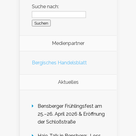
Suche nach:
Medienpartner
Bergisches Handelsblatt
Aktuelles
Bensberger Frühlingsfest am
25.–26. April 2026 & Eröffnung
der Schloßstraße
Haie-Talk in Bensberg: „Loss