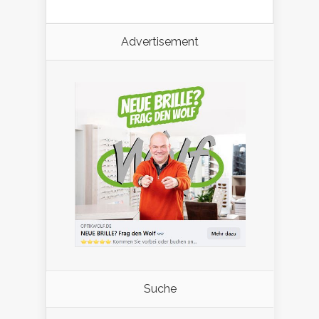
Advertisement
Suche