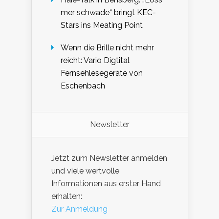
mer schwade“ bringt KEC-
Stars ins Meating Point
Wenn die Brille nicht mehr
reicht: Vario Digtital
Fernsehlesegeräte von
Eschenbach
Newsletter
Jetzt zum Newsletter anmelden
und viele wertvolle
Informationen aus erster Hand
erhalten:
Zur Anmeldung