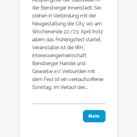
der Bensberger Innenstadt. Sie
stehen in Verbindung mit der
Neugestaltung der City, wo am
Wochenende 22./23. April trotz
allem das Frühlingsfest startet.
Veranstalter ist die IBH,
Interessengemeinschaft
Bensberger Handel und
Gewerbe e.V. Verbunden mit
dem Fest ist ein verkaufsoffener
Sonntag. Im Verlauf des...
Mehr