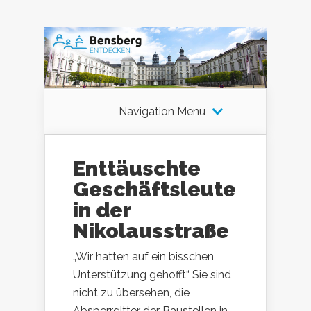
Navigation Menu
Enttäuschte
Geschäftsleute
in der
Nikolausstraße
„Wir hatten auf ein bisschen
Unterstützung gehofft“ Sie sind
nicht zu übersehen, die
Absperrgitter der Baustellen in