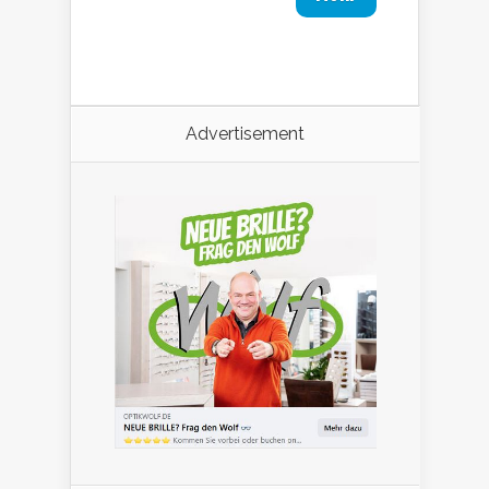
Advertisement