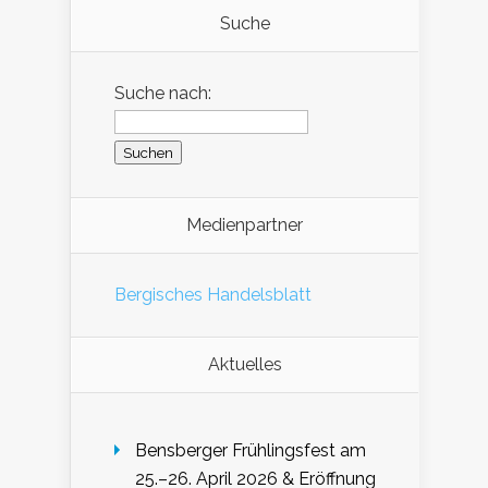
Suche
Suche nach:
Medienpartner
Bergisches Handelsblatt
Aktuelles
Bensberger Frühlingsfest am
25.–26. April 2026 & Eröffnung