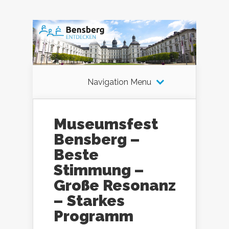
Navigation Menu
Museumsfest
Bensberg –
Beste
Stimmung –
Große Resonanz
– Starkes
Programm