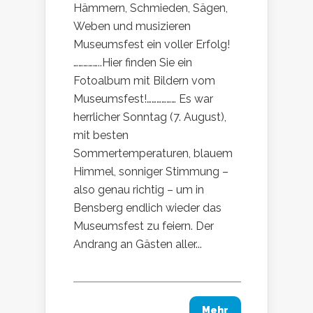
Hämmern, Schmieden, Sägen,
Weben und musizieren
Museumsfest ein voller Erfolg!
……………..Hier finden Sie ein
Fotoalbum mit Bildern vom
Museumsfest!……………… Es war
herrlicher Sonntag (7. August),
mit besten
Sommertemperaturen, blauem
Himmel, sonniger Stimmung –
also genau richtig – um in
Bensberg endlich wieder das
Museumsfest zu feiern. Der
Andrang an Gästen aller...
Mehr