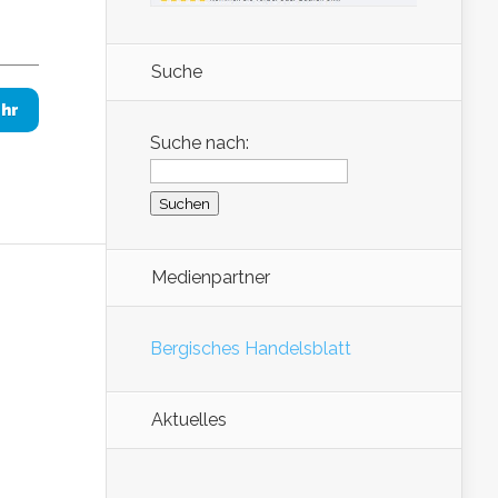
Suche
hr
Suche nach:
Medienpartner
Bergisches Handelsblatt
Aktuelles