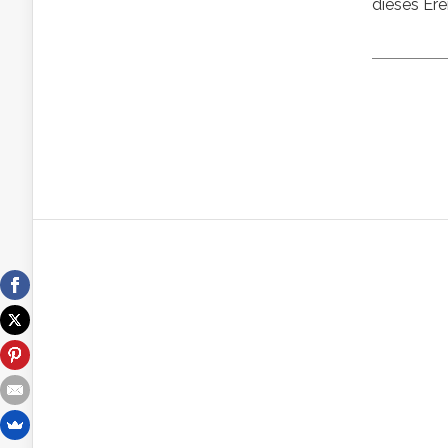
dieses Erei