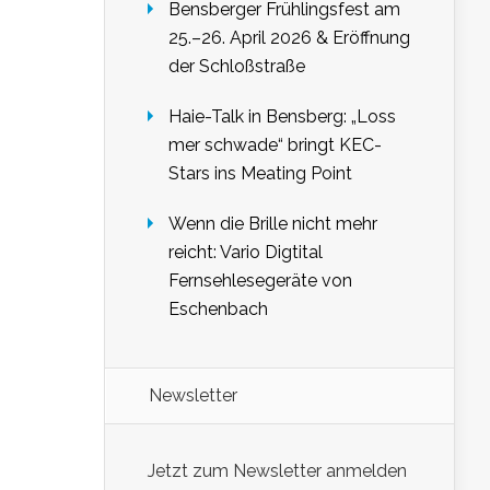
Bensberger Frühlingsfest am
25.–26. April 2026 & Eröffnung
der Schloßstraße
Haie-Talk in Bensberg: „Loss
mer schwade“ bringt KEC-
Stars ins Meating Point
Wenn die Brille nicht mehr
reicht: Vario Digtital
Fernsehlesegeräte von
Eschenbach
Newsletter
Jetzt zum Newsletter anmelden