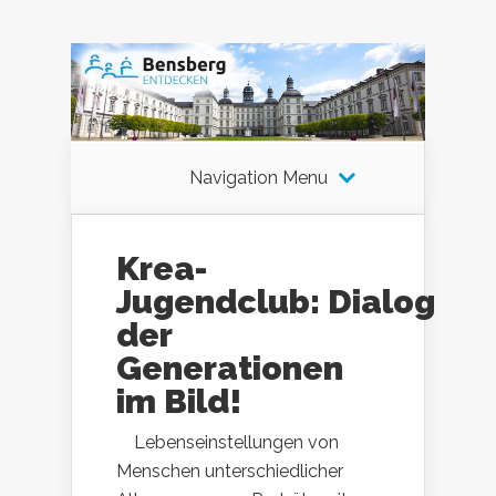
Navigation Menu
Krea-
Jugendclub: Dialog
der
Generationen
im Bild!
Lebenseinstellungen von
Menschen unterschiedlicher