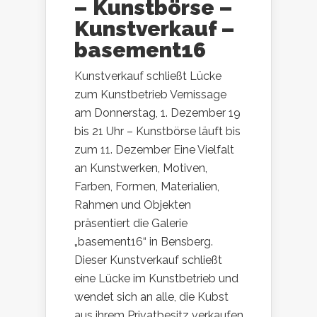
– Kunstbörse –
Kunstverkauf –
basement16
Kunstverkauf schließt Lücke
zum Kunstbetrieb Vernissage
am Donnerstag, 1. Dezember 19
bis 21 Uhr – Kunstbörse läuft bis
zum 11. Dezember Eine Vielfalt
an Kunstwerken, Motiven,
Farben, Formen, Materialien,
Rahmen und Objekten
präsentiert die Galerie
„basement16“ in Bensberg.
Dieser Kunstverkauf schließt
eine Lücke im Kunstbetrieb und
wendet sich an alle, die Kubst
aus ihrem Privatbesitz verkaufen