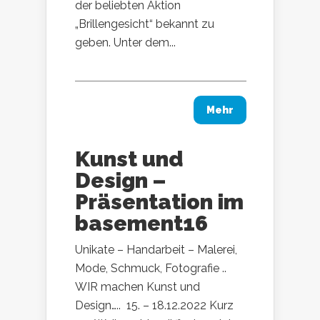
der beliebten Aktion
„Brillengesicht“ bekannt zu
geben. Unter dem...
Mehr
Kunst und
Design –
Präsentation im
basement16
Unikate – Handarbeit – Malerei,
Mode, Schmuck, Fotografie ..
WIR machen Kunst und
Design….. 15. – 18.12.2022 Kurz