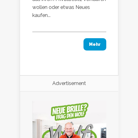
wollen oder etwas Neues
kaufen...
Mehr
Advertisement