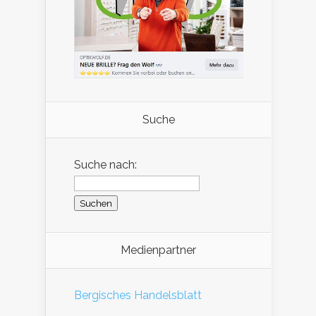
Suche
Suche nach:
Medienpartner
Bergisches Handelsblatt