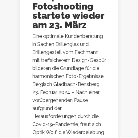
Fotoshooting
startete wieder
am 23. März
Eine optimale Kundenberatung
in Sachen Brillenglas und
Brillengestell vom Fachmann
mit treffsicherem Design-Gespür
bildeten die Grundlage für die
harmonischen Foto-Ergebnisse
Bergisch Gladbach-Bensberg,
23. Februar 2024 – Nach einer
vorübergehenden Pause
aufgrund der
Herausforderungen durch die
Covid-19-Pandemie, freut sich
Optik Wolf, die Wiederbelebung