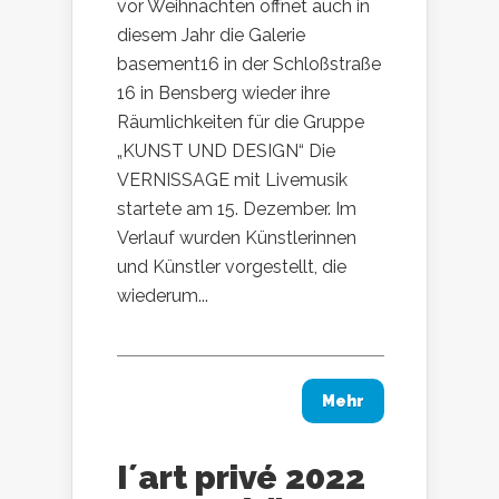
vor Weihnachten öffnet auch in
diesem Jahr die Galerie
basement16 in der Schloßstraße
16 in Bensberg wieder ihre
Räumlichkeiten für die Gruppe
„KUNST UND DESIGN“ Die
VERNISSAGE mit Livemusik
startete am 15. Dezember. Im
Verlauf wurden Künstlerinnen
und Künstler vorgestellt, die
wiederum...
Mehr
I´art privé 2022