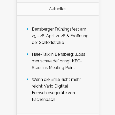
Aktuelles
Bensberger Frühlingsfest am
25.–26. April 2026 & Eröffnung
der Schloßstraße
Haie-Talk in Bensberg: „Loss
mer schwade“ bringt KEC-
Stars ins Meating Point
Wenn die Brille nicht mehr
reicht: Vario Digtital
Fernsehlesegeräte von
Eschenbach