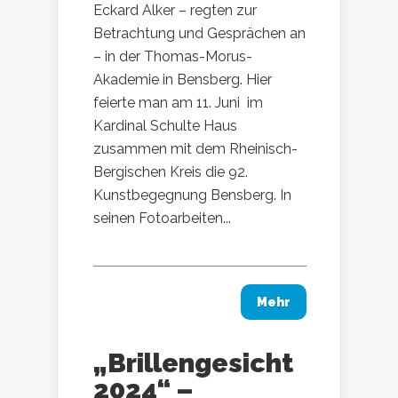
Eckard Alker – regten zur
Betrachtung und Gesprächen an
– in der Thomas-Morus-
Akademie in Bensberg. Hier
feierte man am 11. Juni im
Kardinal Schulte Haus
zusammen mit dem Rheinisch-
Bergischen Kreis die 92.
Kunstbegegnung Bensberg. In
seinen Fotoarbeiten...
Mehr
„Brillengesicht
2024“ –