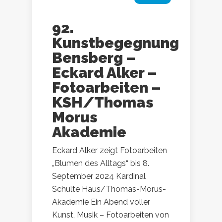
92.
Kunstbegegnung
Bensberg –
Eckard Alker –
Fotoarbeiten –
KSH/Thomas
Morus
Akademie
Eckard Alker zeigt Fotoarbeiten
„Blumen des Alltags“ bis 8.
September 2024 Kardinal
Schulte Haus/Thomas-Morus-
Akademie Ein Abend voller
Kunst, Musik – Fotoarbeiten von