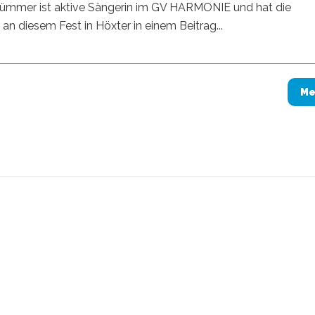
Dümmer ist aktive Sängerin im GV HARMONIE und hat die
an diesem Fest in Höxter in einem Beitrag...
Me