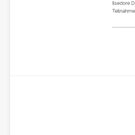
Ilsedore 
Teilnahme 