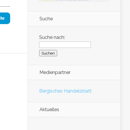
Suche
hr
Suche nach:
Medienpartner
Bergisches Handelsblatt
Aktuelles