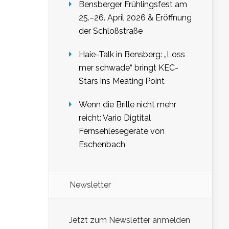
Bensberger Frühlingsfest am
25.–26. April 2026 & Eröffnung
der Schloßstraße
Haie-Talk in Bensberg: „Loss
mer schwade“ bringt KEC-
Stars ins Meating Point
Wenn die Brille nicht mehr
reicht: Vario Digtital
Fernsehlesegeräte von
Eschenbach
Newsletter
Jetzt zum Newsletter anmelden