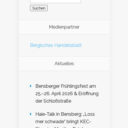
Medienpartner
Bergisches Handelsblatt
Aktuelles
Bensberger Frühlingsfest am
25.–26. April 2026 & Eröffnung
der Schloßstraße
Haie-Talk in Bensberg: „Loss
mer schwade“ bringt KEC-