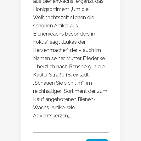
aus Bienenwachs ergänzt das
Honigsortiment „Um die
Weihnachtszeit stehen die
schönen Artikel aus
Bienenwachs besonders im
Fokus“ sagt „Lukas der
Kerzenmacher“ der – auch im
Namen seiner Mutter Friederike
– herzlich nach Bensberg in die
Kauler Straße 18, einlädt.
„Schauen Sie sich um“ im
reichhaltigen Sortiment der zum
Kauf angebotenen Bienen-
Wachs-Artikel wie
Adventskerzen,...