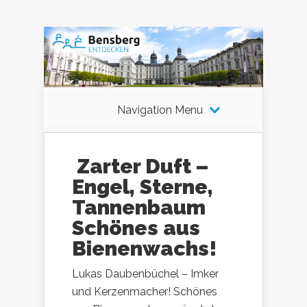
Navigation Menu
Zarter Duft –
Engel, Sterne,
Tannenbaum
Schönes aus
Bienenwachs!
Lukas Daubenbüchel – Imker
und Kerzenmacher! Schönes