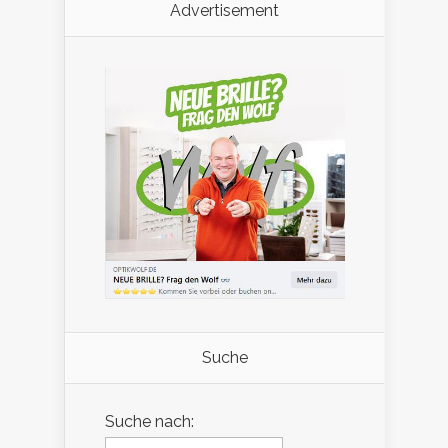
Advertisement
Suche
Suche nach: