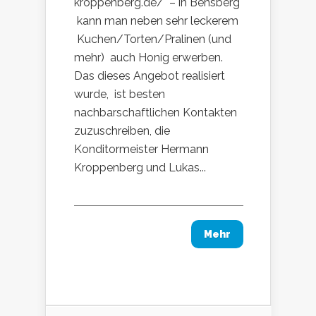
kroppenberg.de/ – in Bensberg
kann man neben sehr leckerem
Kuchen/Torten/Pralinen (und
mehr) auch Honig erwerben.
Das dieses Angebot realisiert
wurde, ist besten
nachbarschaftlichen Kontakten
zuzuschreiben, die
Konditormeister Hermann
Kroppenberg und Lukas...
Mehr