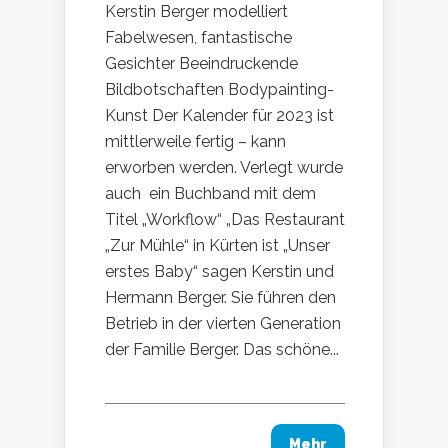
Kerstin Berger modelliert
Fabelwesen, fantastische
Gesichter Beeindruckende
Bildbotschaften Bodypainting-
Kunst Der Kalender für 2023 ist
mittlerweile fertig – kann
erworben werden. Verlegt wurde
auch ein Buchband mit dem
Titel „Workflow“ „Das Restaurant
„Zur Mühle“ in Kürten ist „Unser
erstes Baby“ sagen Kerstin und
Hermann Berger. Sie führen den
Betrieb in der vierten Generation
der Familie Berger. Das schöne...
Mehr