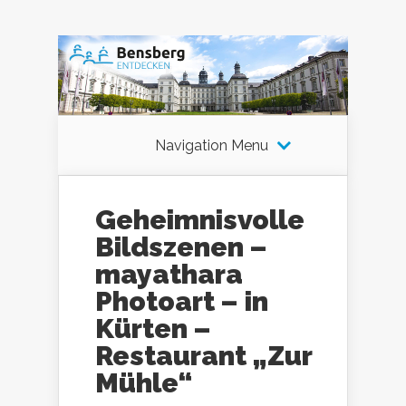
Navigation Menu
Geheimnisvolle
Bildszenen –
mayathara
Photoart – in
Kürten –
Restaurant „Zur
Mühle“