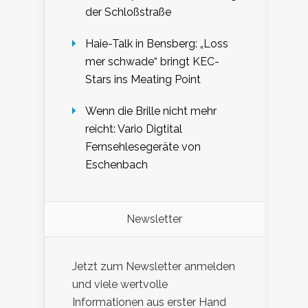
der Schloßstraße
Haie-Talk in Bensberg: „Loss
mer schwade“ bringt KEC-
Stars ins Meating Point
Wenn die Brille nicht mehr
reicht: Vario Digtital
Fernsehlesegeräte von
Eschenbach
Newsletter
Jetzt zum Newsletter anmelden
und viele wertvolle
Informationen aus erster Hand