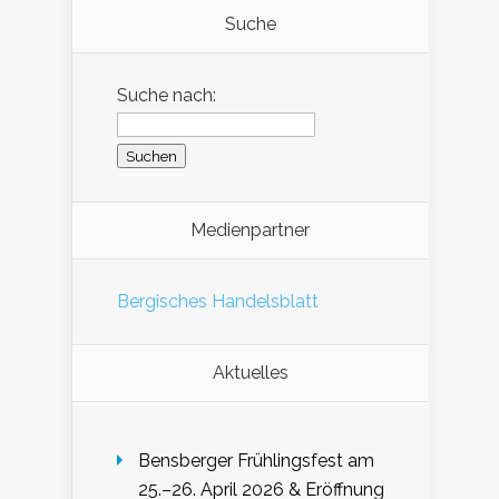
Suche
Suche nach:
Medienpartner
Bergisches Handelsblatt
Aktuelles
Bensberger Frühlingsfest am
25.–26. April 2026 & Eröffnung