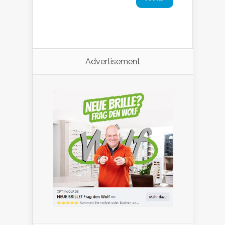
Advertisement