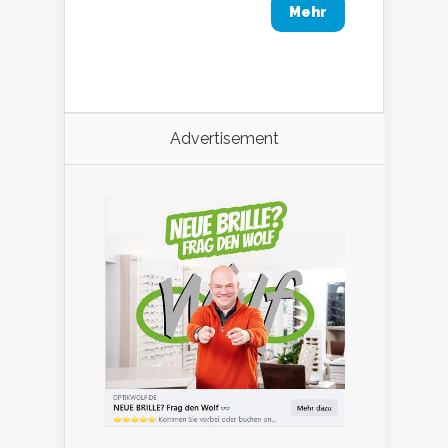
Mehr
Advertisement