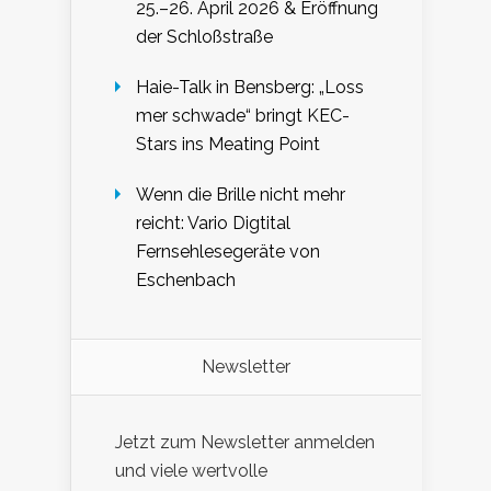
25.–26. April 2026 & Eröffnung
der Schloßstraße
Haie-Talk in Bensberg: „Loss
mer schwade“ bringt KEC-
Stars ins Meating Point
Wenn die Brille nicht mehr
reicht: Vario Digtital
Fernsehlesegeräte von
Eschenbach
Newsletter
Jetzt zum Newsletter anmelden
und viele wertvolle