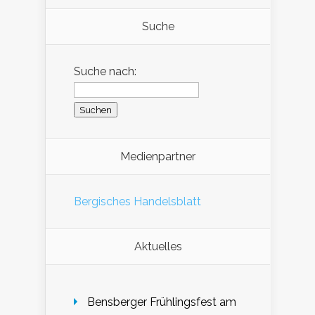
Suche
Suche nach:
Medienpartner
Bergisches Handelsblatt
Aktuelles
Bensberger Frühlingsfest am