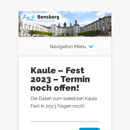
Navigation Menu
Kaule – Fest
2023 – Termin
noch offen!
Die Daten zum beliebten Kaule
Fest in 2023 folgen noch!