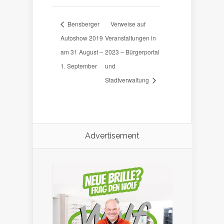
Bensberger
Verweise auf
Autoshow 2019
Veranstaltungen in
am 31 August –
2023 – Bürgerportal
1. September
und
Stadtverwaltung
Advertisement