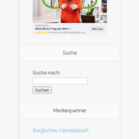
Suche
Suche nach:
Medienpartner
Bergisches Handelsblatt