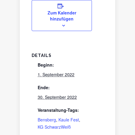
Zum Kalender
hinzufügen
DETAILS
Beginn:
1. September 2022
Ende:
30. September 2022
Veranstaltung-Tags:
Bensberg
,
Kaule Fest
,
KG SchwarzWeiß