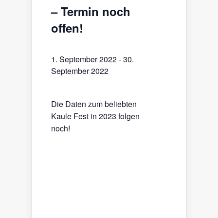
– Termin noch
offen!
1. September 2022
-
30.
September 2022
Die Daten zum beliebten
Kaule Fest in 2023 folgen
noch!