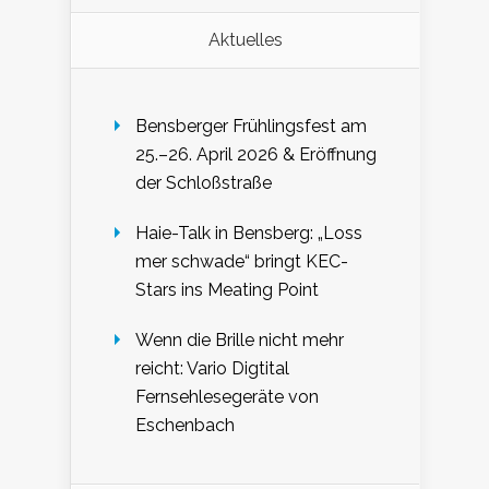
Aktuelles
Bensberger Frühlingsfest am
25.–26. April 2026 & Eröffnung
der Schloßstraße
Haie-Talk in Bensberg: „Loss
mer schwade“ bringt KEC-
Stars ins Meating Point
Wenn die Brille nicht mehr
reicht: Vario Digtital
Fernsehlesegeräte von
Eschenbach