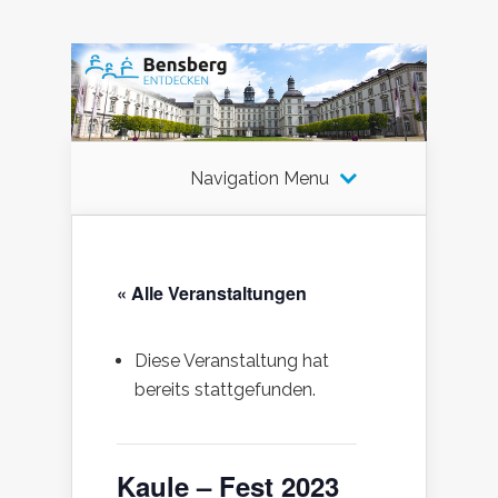
Navigation Menu
« Alle Veranstaltungen
Diese Veranstaltung hat
bereits stattgefunden.
Kaule – Fest 2023