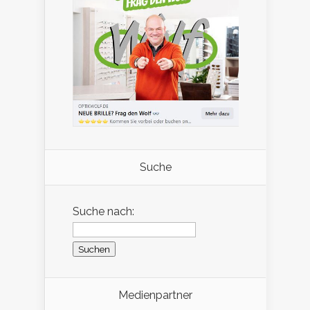
Suche
Suche nach:
Medienpartner