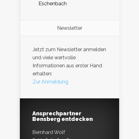
Eschenbach
Newsletter
Jetzt zum Newsletter anmelden
und viele wertvolle
Informationen aus erster Hand
erhalten:
Zur Anmeldung
Ansprechpartner
Bensberg entdecken
Bernhard Wolf