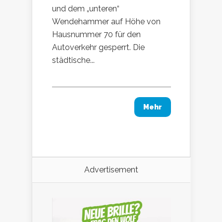
und dem „unteren“
Wendehammer auf Höhe von
Hausnummer 70 für den
Autoverkehr gesperrt. Die
städtische...
Mehr
Advertisement