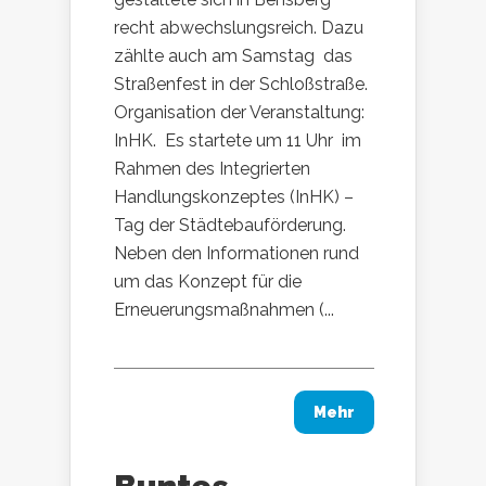
recht abwechslungsreich. Dazu
zählte auch am Samstag das
Straßenfest in der Schloßstraße.
Organisation der Veranstaltung:
InHK. Es startete um 11 Uhr im
Rahmen des Integrierten
Handlungskonzeptes (InHK) –
Tag der Städtebauförderung.
Neben den Informationen rund
um das Konzept für die
Erneuerungsmaßnahmen (...
Mehr