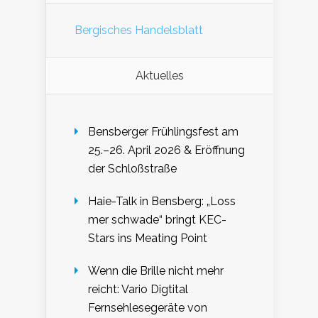
Bergisches Handelsblatt
Aktuelles
Bensberger Frühlingsfest am
25.–26. April 2026 & Eröffnung
der Schloßstraße
Haie-Talk in Bensberg: „Loss
mer schwade“ bringt KEC-
Stars ins Meating Point
Wenn die Brille nicht mehr
reicht: Vario Digtital
Fernsehlesegeräte von