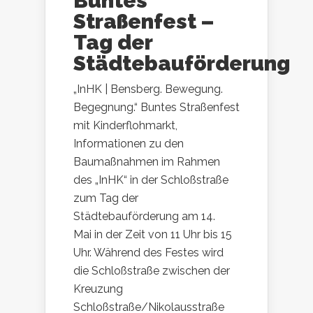
Buntes
Straßenfest –
Tag der
Städtebauförderung
„InHK | Bensberg. Bewegung.
Begegnung.“ Buntes Straßenfest
mit Kinderflohmarkt,
Informationen zu den
Baumaßnahmen im Rahmen
des „InHK“ in der Schloßstraße
zum Tag der
Städtebauförderung am 14.
Mai in der Zeit von 11 Uhr bis 15
Uhr. Während des Festes wird
die Schloßstraße zwischen der
Kreuzung
Schloßstraße/Nikolausstraße