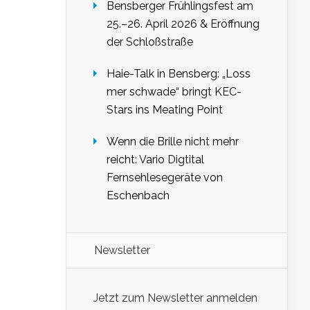
Bensberger Frühlingsfest am
25.–26. April 2026 & Eröffnung
der Schloßstraße
Haie-Talk in Bensberg: „Loss
mer schwade“ bringt KEC-
Stars ins Meating Point
Wenn die Brille nicht mehr
reicht: Vario Digtital
Fernsehlesegeräte von
Eschenbach
Newsletter
Jetzt zum Newsletter anmelden