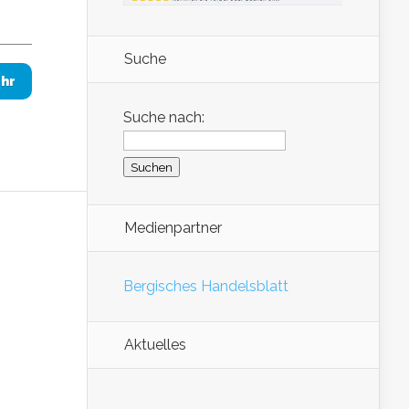
Suche
hr
Suche nach:
Medienpartner
Bergisches Handelsblatt
Aktuelles