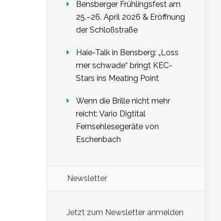
Bensberger Frühlingsfest am
25.–26. April 2026 & Eröffnung
der Schloßstraße
Haie-Talk in Bensberg: „Loss
mer schwade“ bringt KEC-
Stars ins Meating Point
Wenn die Brille nicht mehr
reicht: Vario Digtital
Fernsehlesegeräte von
Eschenbach
Newsletter
Jetzt zum Newsletter anmelden