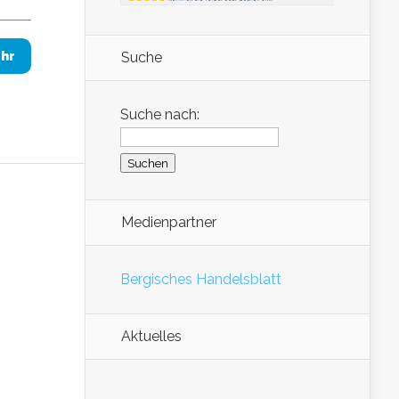
Suche
hr
Suche nach:
Medienpartner
Bergisches Handelsblatt
Aktuelles