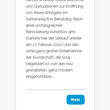
und Gratulationen zur Eröffnung
von Rewe Wintgens im
Sattlerweg 8 in Bensberg. Nach
einer umfangreichen
Renovierung (rund 800 qm)
startete hier der Verkauf wieder
am 17. Februar 2022. Und das
unter ganz großer Anteilnahme
der Kundschaft, die total
begeistert ist von den neu
gestalteten, ganz modern
eingerichteten...
Mehr