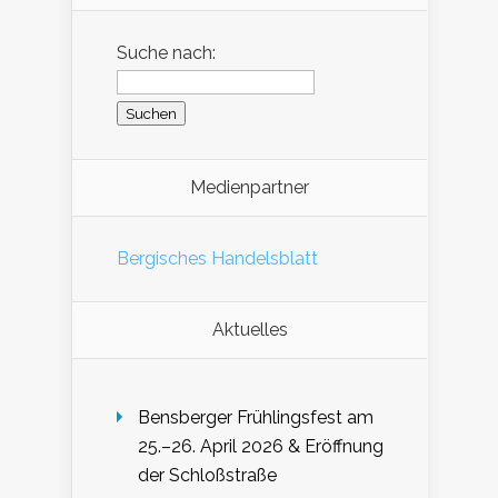
Suche nach:
Medienpartner
Bergisches Handelsblatt
Aktuelles
Bensberger Frühlingsfest am
25.–26. April 2026 & Eröffnung
der Schloßstraße