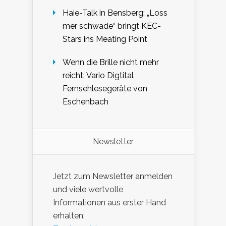
Haie-Talk in Bensberg: „Loss
mer schwade“ bringt KEC-
Stars ins Meating Point
Wenn die Brille nicht mehr
reicht: Vario Digtital
Fernsehlesegeräte von
Eschenbach
Newsletter
Jetzt zum Newsletter anmelden
und viele wertvolle
Informationen aus erster Hand
erhalten: