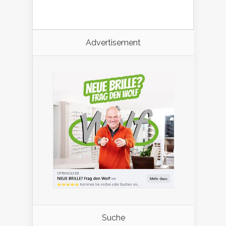
Advertisement
Suche