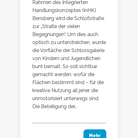
Rahmen des Integrierten
Handlungskonzeptes (inHK)
Bensberg wird die Schloßstraße
zur „Straße der vielen
Begegnungen“. Um dies auch
optisch zu unterstreichen, wurde
die Vorfläche der Schlossgalerie
von Kindern und Jugendlichen
bunt bemalt. So soll sichtbar
gemacht werden, wofür die
Flächen bestimmt sind – für die
kreative Nutzung all jener, die
unmotorisiert unterwegs sind.
Die Beteiligung der...
Mehr