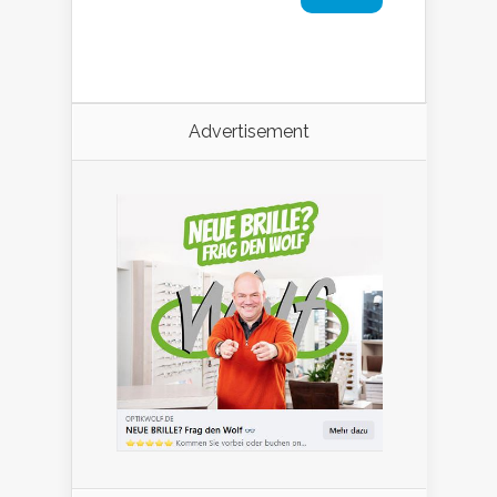
Advertisement