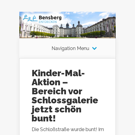
Navigation Menu
Kinder-Mal-
Aktion –
Bereich vor
Schlossgalerie
jetzt schön
bunt!
Die Schloßstraße wurde bunt! Im