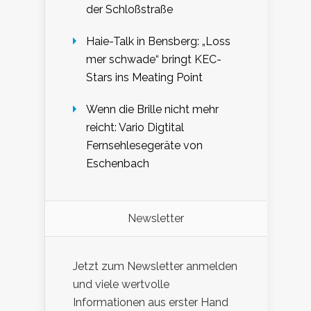
der Schloßstraße
Haie-Talk in Bensberg: „Loss
mer schwade“ bringt KEC-
Stars ins Meating Point
Wenn die Brille nicht mehr
reicht: Vario Digtital
Fernsehlesegeräte von
Eschenbach
Newsletter
Jetzt zum Newsletter anmelden
und viele wertvolle
Informationen aus erster Hand