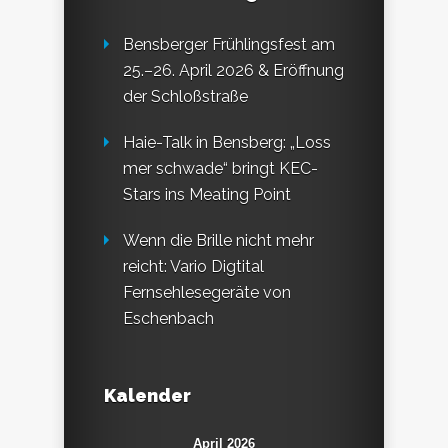
Bensberger Frühlingsfest am
25.–26. April 2026 & Eröffnung
der Schloßstraße
Haie-Talk in Bensberg: „Loss
mer schwade“ bringt KEC-
Stars ins Meating Point
Wenn die Brille nicht mehr
reicht: Vario Digtital
Fernsehlesegeräte von
Eschenbach
Kalender
April 2026