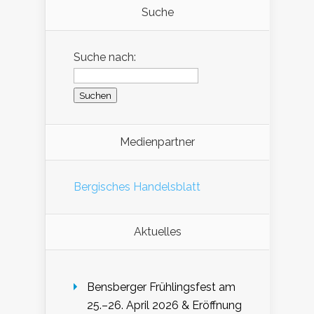
Suche
Suche nach:
Medienpartner
Bergisches Handelsblatt
Aktuelles
Bensberger Frühlingsfest am
25.–26. April 2026 & Eröffnung