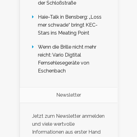
der Schloßstraße
Haie-Talk in Bensberg: „Loss
mer schwade“ bringt KEC-
Stars ins Meating Point
Wenn die Brille nicht mehr
reicht: Vario Digtital
Fernsehlesegeräte von
Eschenbach
Newsletter
Jetzt zum Newsletter anmelden
und viele wertvolle
Informationen aus erster Hand