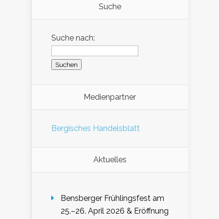
Suche
Suche nach:
Medienpartner
Bergisches Handelsblatt
Aktuelles
Bensberger Frühlingsfest am
25.–26. April 2026 & Eröffnung