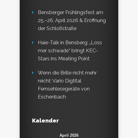
Bensberger Frühlingsfest am
25.–26. April 2026 & Eröffnung
der Schloßstraße
Haie-Talk in Bensberg: „Loss
mer schwade“ bringt KEC-
Stars ins Meating Point
Wenn die Brille nicht mehr
reicht: Vario Digtital
Fernsehlesegeräte von
Eschenbach
Kalender
April 2026