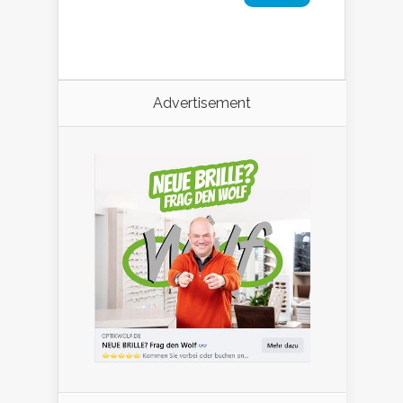
Advertisement