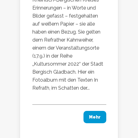
Erinnerungen – in Worte und
Bilder gefasst – festgehalten
auf weißem Papier – sie alle
haben einen Bezug. Sie gelten
dem Refrather Kahnweiher,
einem der Veranstaltungsorte
(17.9.) in der Reihe
„Kultursommer 2022“ der Stadt
Bergisch Gladbach. Hier ein
Fotoalbum mit den Texten In
Refrath, im Schatten der...
Mehr