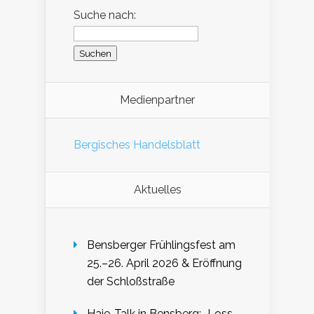
Suche nach:
Medienpartner
Bergisches Handelsblatt
Aktuelles
Bensberger Frühlingsfest am
25.–26. April 2026 & Eröffnung
der Schloßstraße
Haie-Talk in Bensberg: „Loss