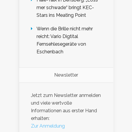
mer schwade“ bringt KEC-
Stars ins Meating Point
Wenn die Brille nicht mehr
reicht: Vario Digtital
Fernsehlesegeräte von
Eschenbach
Newsletter
Jetzt zum Newsletter anmelden
und viele wertvolle
Informationen aus erster Hand
erhalten:
Zur Anmeldung