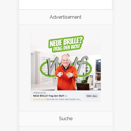
Advertisement
Suche