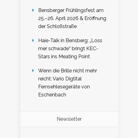
Bensberger Frühlingsfest am
25.–26. April 2026 & Eröffnung
der Schloßstraße
Haie-Talk in Bensberg: „Loss
mer schwade“ bringt KEC-
Stars ins Meating Point
Wenn die Brille nicht mehr
reicht: Vario Digtital
Fernsehlesegeräte von
Eschenbach
Newsletter