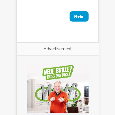
Mehr
Advertisement