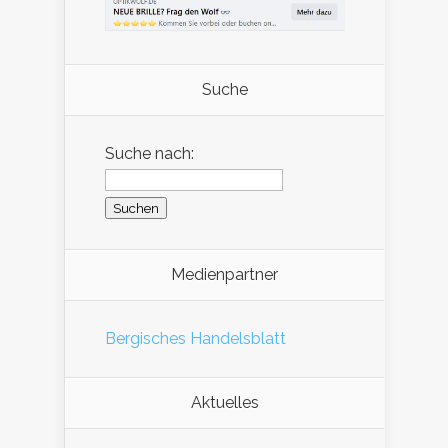
Suche
Suche nach:
Medienpartner
Bergisches Handelsblatt
Aktuelles