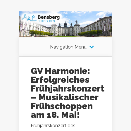
Navigation Menu
GV Harmonie:
Erfolgreiches
Frühjahrskonzert
– Musikalischer
Frühschoppen
am 18. Mai!
Frühjahrskonzert des