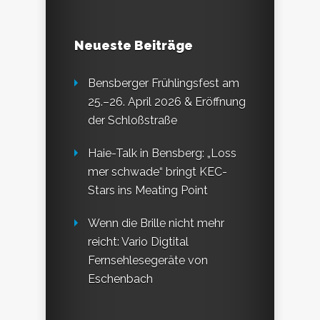
Neueste Beiträge
Bensberger Frühlingsfest am
25.–26. April 2026 & Eröffnung
der Schloßstraße
Haie-Talk in Bensberg: „Loss
mer schwade“ bringt KEC-
Stars ins Meating Point
Wenn die Brille nicht mehr
reicht: Vario Digtital
Fernsehlesegeräte von
Eschenbach