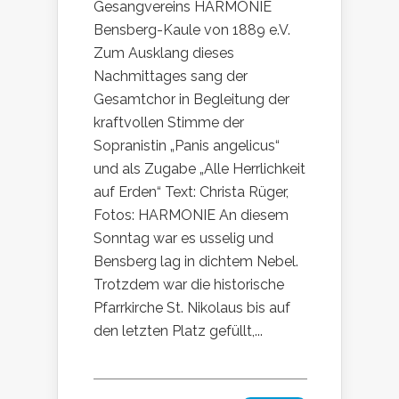
Gesangvereins HARMONIE
Bensberg-Kaule von 1889 e.V.
Zum Ausklang dieses
Nachmittages sang der
Gesamtchor in Begleitung der
kraftvollen Stimme der
Sopranistin „Panis angelicus“
und als Zugabe „Alle Herrlichkeit
auf Erden“ Text: Christa Rüger,
Fotos: HARMONIE An diesem
Sonntag war es usselig und
Bensberg lag in dichtem Nebel.
Trotzdem war die historische
Pfarrkirche St. Nikolaus bis auf
den letzten Platz gefüllt,...