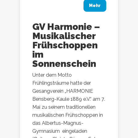
Mehr
GV Harmonie –
Musikalischer
Frühschoppen
im
Sonnenschein
Unter dem Motto
Frühlingsträume hatte der
Gesangverein „HARMONIE
Bensberg-Kaule 1889 e.V.“ am 7.
Mai zu seinem traditionellen
musikalischen Frühschoppen in
das Albertus-Magnus-
Gymnasium eingeladen