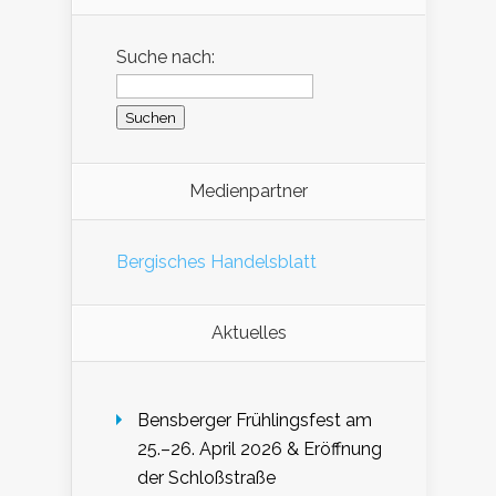
Suche nach:
Medienpartner
Bergisches Handelsblatt
Aktuelles
Bensberger Frühlingsfest am
25.–26. April 2026 & Eröffnung
der Schloßstraße