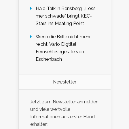
Haie-Talk in Bensberg: „Loss
mer schwade“ bringt KEC-
Stars ins Meating Point
Wenn die Brille nicht mehr
reicht: Vario Digtital
Fernsehlesegeräte von
Eschenbach
Newsletter
Jetzt zum Newsletter anmelden
und viele wertvolle
Informationen aus erster Hand
erhalten: