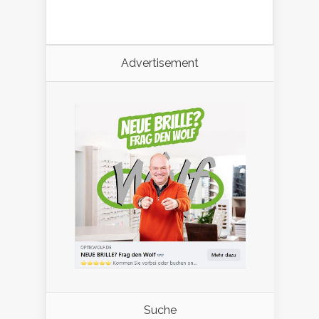
Advertisement
Suche