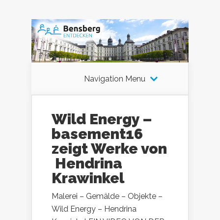
Navigation Menu
Wild Energy –
basement16
zeigt Werke von
Hendrina
Krawinkel
Malerei – Gemälde – Objekte –
Wild Energy – Hendrina