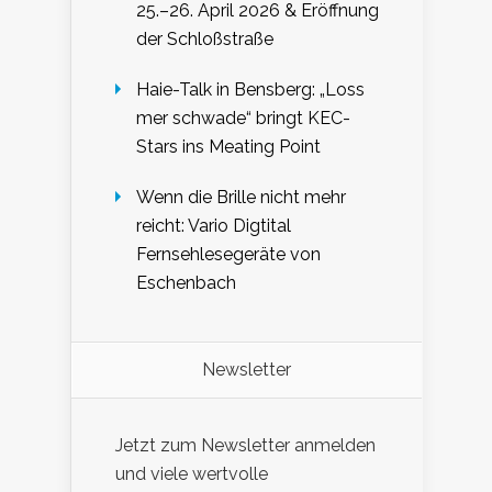
25.–26. April 2026 & Eröffnung
der Schloßstraße
Haie-Talk in Bensberg: „Loss
mer schwade“ bringt KEC-
Stars ins Meating Point
Wenn die Brille nicht mehr
reicht: Vario Digtital
Fernsehlesegeräte von
Eschenbach
Newsletter
Jetzt zum Newsletter anmelden
und viele wertvolle