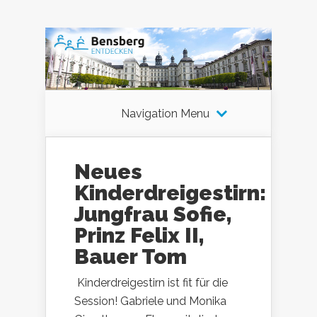
Navigation Menu
Neues
Kinderdreigestirn:
Jungfrau Sofie,
Prinz Felix II,
Bauer Tom
Kinderdreigestirn ist fit für die
Session! Gabriele und Monika