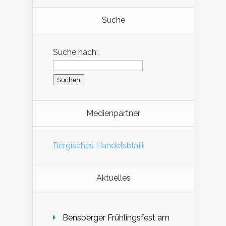
Suche
Suche nach:
Medienpartner
Bergisches Handelsblatt
Aktuelles
Bensberger Frühlingsfest am