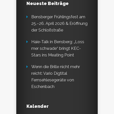
Neueste Beiträge
Bensberger Frühlingsfest am
25.–26. April 2026 & Eröffnung
der Schloßstraße
Haie-Talk in Bensberg: „Loss
mer schwade“ bringt KEC-
Stars ins Meating Point
Wenn die Brille nicht mehr
reicht: Vario Digtital
Fernsehlesegeräte von
Eschenbach
Kalender