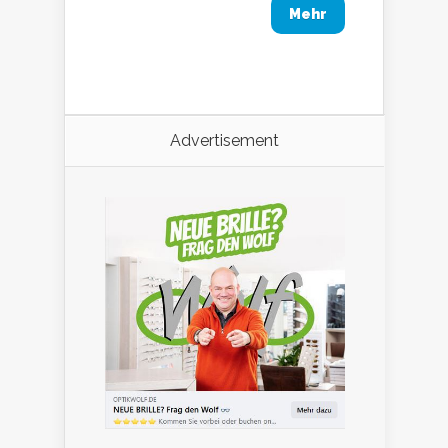
Mehr
Advertisement