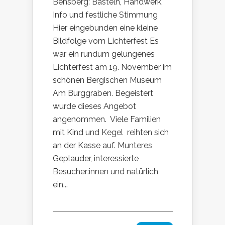
Bensberg: Basteln, Handwerk,
Info und festliche Stimmung
Hier eingebunden eine kleine
Bildfolge vom Lichterfest Es
war ein rundum gelungenes
Lichterfest am 19. November im
schönen Bergischen Museum
Am Burggraben. Begeistert
wurde dieses Angebot
angenommen. Viele Familien
mit Kind und Kegel reihten sich
an der Kasse auf. Munteres
Geplauder, interessierte
Besucher:innen und natürlich
ein...