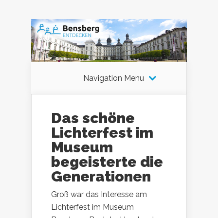
Navigation Menu
Das schöne
Lichterfest im
Museum
begeisterte die
Generationen
Groß war das Interesse am
Lichterfest im Museum