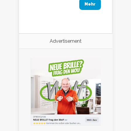
Mehr
Advertisement