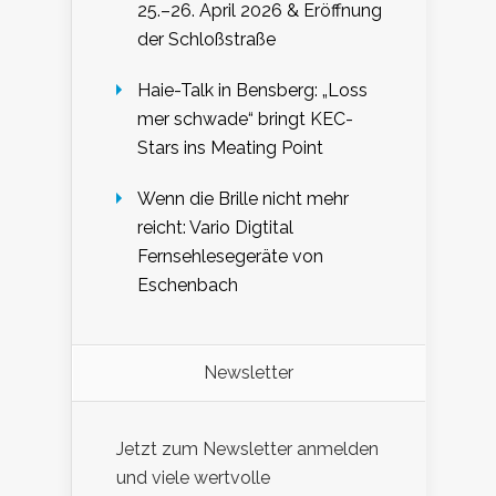
25.–26. April 2026 & Eröffnung
der Schloßstraße
Haie-Talk in Bensberg: „Loss
mer schwade“ bringt KEC-
Stars ins Meating Point
Wenn die Brille nicht mehr
reicht: Vario Digtital
Fernsehlesegeräte von
Eschenbach
Newsletter
Jetzt zum Newsletter anmelden
und viele wertvolle