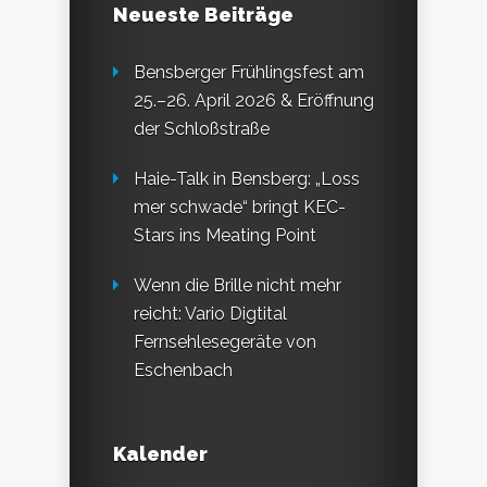
Neueste Beiträge
Bensberger Frühlingsfest am
25.–26. April 2026 & Eröffnung
der Schloßstraße
Haie-Talk in Bensberg: „Loss
mer schwade“ bringt KEC-
Stars ins Meating Point
Wenn die Brille nicht mehr
reicht: Vario Digtital
Fernsehlesegeräte von
Eschenbach
Kalender