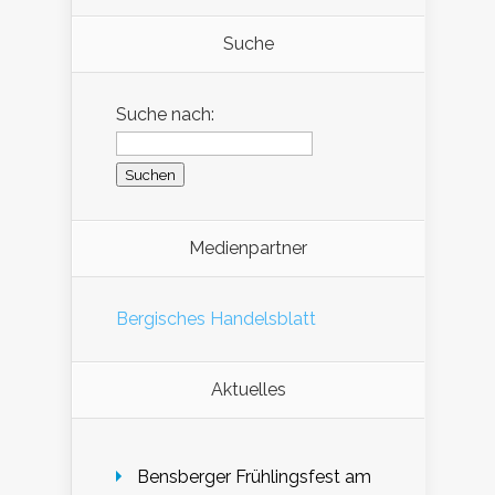
Suche
Suche nach:
Medienpartner
Bergisches Handelsblatt
Aktuelles
Bensberger Frühlingsfest am