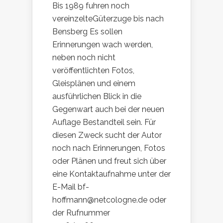
Bis 1989 fuhren noch
vereinzelteGüterzuge bis nach
Bensberg Es sollen
Erinnerungen wach werden,
neben noch nicht
veröffentlichten Fotos,
Gleisplänen und einem
ausführlichen Blick in die
Gegenwart auch bei der neuen
Auflage Bestandteil sein. Für
diesen Zweck sucht der Autor
noch nach Erinnerungen, Fotos
oder Plänen und freut sich über
eine Kontaktaufnahme unter der
E-Mail bf-
hoffmann@netcologne.de oder
der Rufnummer