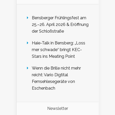
Bensberger Frühlingsfest am
25.–26. April 2026 & Eröffnung
der Schloßstraße
Haie-Talk in Bensberg: „Loss
mer schwade“ bringt KEC-
Stars ins Meating Point
Wenn die Brille nicht mehr
reicht: Vario Digtital
Fernsehlesegeräte von
Eschenbach
Newsletter