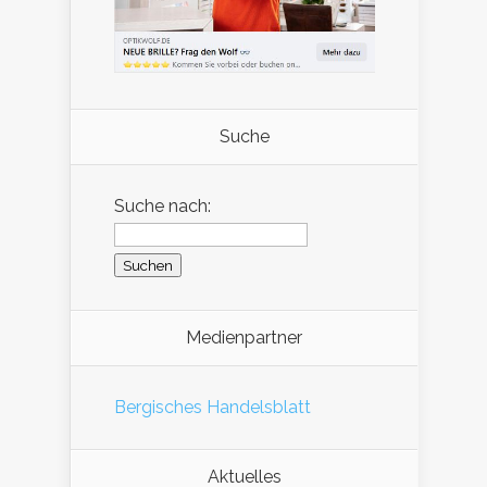
Suche
Suche nach:
Medienpartner
Bergisches Handelsblatt
Aktuelles