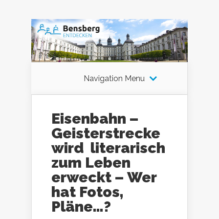
Navigation Menu
Eisenbahn –
Geisterstrecke
wird literarisch
zum Leben
erweckt – Wer
hat Fotos,
Pläne…?