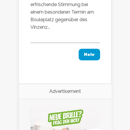
erfrischende Stimmung bei
einem besonderen Termin am
Bouleplatz gegenüber des
Vinzenz...
Mehr
Advertisement