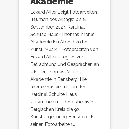
Akademie
Eckard Alker zeigt Fotoarbeiten
„Blumen des Alltags“ bis 8.
September 2024 Kardinal
Schulte Haus/Thomas-Morus-
Akademie Ein Abend voller
Kunst, Musik – Fotoarbeiten von
Eckard Alker – regten zur
Betrachtung und Gesprächen an
– in der Thomas-Morus-
Akademie in Bensberg. Hier
feierte man am 11. Juni im
Kardinal Schulte Haus
zusammen mit dem Rheinisch-
Bergischen Kreis die 92.
Kunstbegegnung Bensberg. In
seinen Fotoarbeiten...