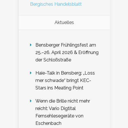
Bergisches Handelsblatt
Aktuelles
Bensberger Frühlingsfest am
25.–26. April 2026 & Eröffnung
der Schloßstraße
Haie-Talk in Bensberg: „Loss
mer schwade“ bringt KEC-
Stars ins Meating Point
Wenn die Brille nicht mehr
reicht: Vario Digtital
Fernsehlesegeräte von
Eschenbach