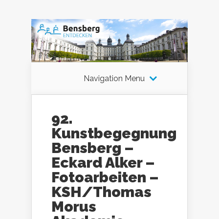
Navigation Menu
92.
Kunstbegegnung
Bensberg –
Eckard Alker –
Fotoarbeiten –
KSH/Thomas
Morus