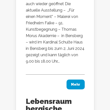
auch wieder geöffnet Die
aktuelle Ausstellung – „Für
einen Moment“ – Malerei von
Friedhelm Falke – 91.
Kunstbegegnung – Thomas
Morus Akademie – in Bensberg
– wird im Kardinal Schulte Haus
in Bensberg bis zum 2. Juni 2024
gezeigt und kann täglich von
9.00 bis 18.00 Uhr...
Mehr
Lebensraum
bergische