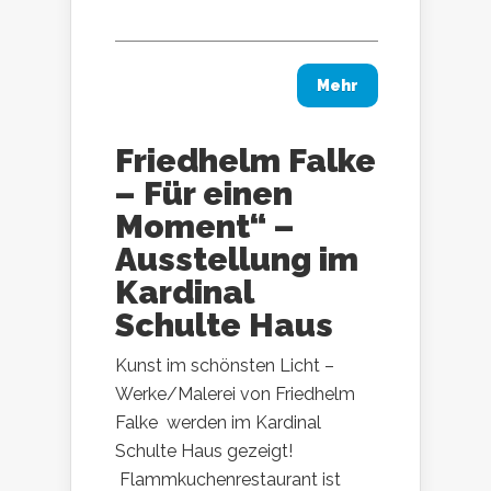
Mehr
Friedhelm Falke
– Für einen
Moment“ –
Ausstellung im
Kardinal
Schulte Haus
Kunst im schönsten Licht –
Werke/Malerei von Friedhelm
Falke werden im Kardinal
Schulte Haus gezeigt!
Flammkuchenrestaurant ist