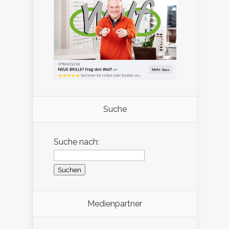
Suche
Suche nach:
Medienpartner