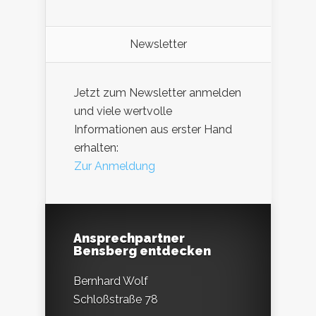
Newsletter
Jetzt zum Newsletter anmelden
und viele wertvolle
Informationen aus erster Hand
erhalten:
Zur Anmeldung
Ansprechpartner
Bensberg entdecken
Bernhard Wolf
Schloßstraße 78