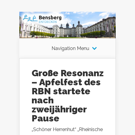
Navigation Menu
Große Resonanz
– Apfelfest des
RBN startete
nach
zweijähriger
Pause
„Schöner Herrenhut“ „Rheinische