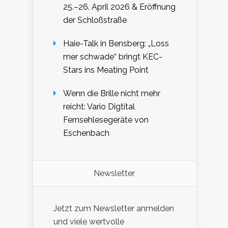
25.–26. April 2026 & Eröffnung
der Schloßstraße
Haie-Talk in Bensberg: „Loss
mer schwade“ bringt KEC-
Stars ins Meating Point
Wenn die Brille nicht mehr
reicht: Vario Digtital
Fernsehlesegeräte von
Eschenbach
Newsletter
Jetzt zum Newsletter anmelden
und viele wertvolle