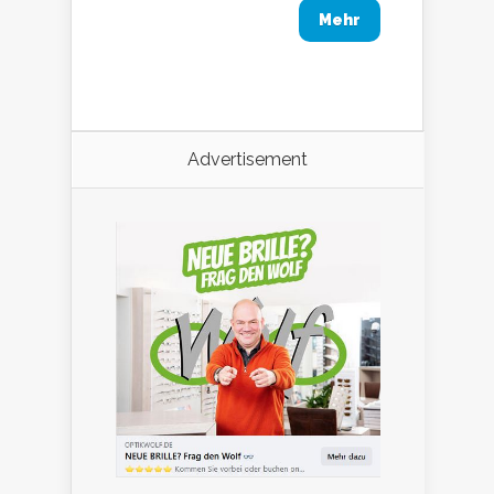
Mehr
Advertisement