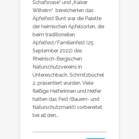
Schafsnase“ und „Kaiser
Wilhelm“ bereicherten das
Apfelfest Bunt war die Palette
der heimischen Apfelsorten, die
beim traditionellen
Apfelfest/Familienfest (25.
September 2022) des
Rheinisch-Bergischen
Naturschutzvereins in
Untereschbach, Schmitzbüchel
2, präsentiert wurden. Viele
fleißige Helferinnen und Helfer
hatten das Fest (Bauern- und
Naturschutzmarkt) vorbereitet,
bei all den...