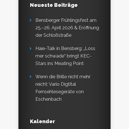
Neueste Beiträge
Bensberger Frühlingsfest am
25.–26. April 2026 & Eröffnung
der Schloßstraße
Haie-Talk in Bensberg: „Loss
mer schwade“ bringt KEC-
Stars ins Meating Point
Wenn die Brille nicht mehr
reicht: Vario Digtital
Fernsehlesegeräte von
Eschenbach
Kalender