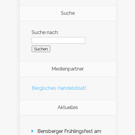
Suche
Suche nach:
Medienpartner
Bergisches Handelsblatt
Aktuelles
Bensberger Frühlingsfest am