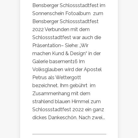
Bensberger Schlossstadtfest im
Sonnenschein Fotoalbum zum
Bensberger Schlossstadtfest
2022 Verbunden mit dem
Schlossstadtfest war auch die
Präsentation– Siehe: „Wir
machen Kund & Design“ in der
Galerie basement16 Im
Volksglauben wird der Apostel
Petrus als Wettergott
bezeichnet. Ihm gebührt im
Zusammenhang mit dem
strahlend blauen Himmel zum
Schlossstadtfest 2022 ein ganz
dickes Dankeschön. Nach zwei...