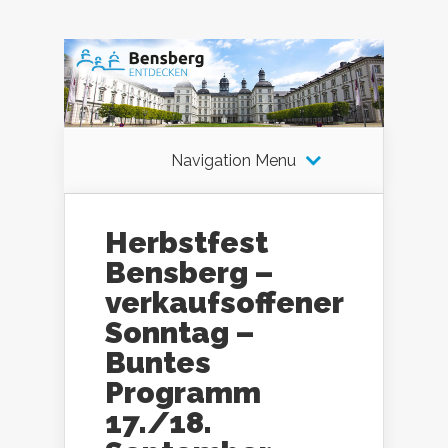
Navigation Menu
Herbstfest
Bensberg –
verkaufsoffener
Sonntag –
Buntes
Programm
17./18.