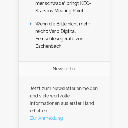
mer schwade“ bringt KEC-
Stars ins Meating Point
Wenn die Brille nicht mehr
reicht: Vario Digtital
Fernsehlesegeräte von
Eschenbach
Newsletter
Jetzt zum Newsletter anmelden
und viele wertvolle
Informationen aus erster Hand
erhalten:
Zur Anmeldung