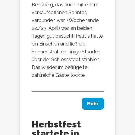
Bensberg, das auch mit einem
verkaufsoffenen Sonntag
verbunden war (Wochenende
22./23. April) war an beiden
Tagen gut besucht. Petrus hatte
ein Einsehen und ließ die
Sonnenstrahlen einige Stunden
über der Schlossstadt strahlen.
Das wiederum beflügelte
zahlreiche Gäste, lockte...
Mehr
Herbstfest
startete in