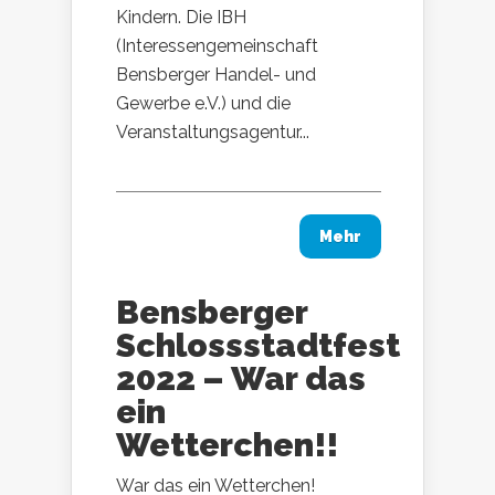
Kindern. Die IBH
(Interessengemeinschaft
Bensberger Handel- und
Gewerbe e.V.) und die
Veranstaltungsagentur...
Mehr
Bensberger
Schlossstadtfest
2022 – War das
ein
Wetterchen!!
War das ein Wetterchen!