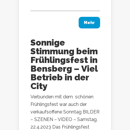
Mehr
Sonnige
Stimmung beim
Frühlingsfest in
Bensberg – Viel
Betrieb in der
City
Verbunden mit dem schönen
Frühlingsfest war auch der
verkaufsoffene Sonntag BILDER
– SZENEN – VIDEO – Samstag,
22.4.2023 Das Frühlingsfest