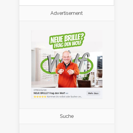
Advertisement
Suche