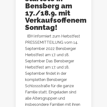
Bensberg am
17./18.9. mit
Verkaufsoffenem
Sonntag!
IBH informiert zum Herbstfest
PRESSEMITTEILUNG vom 14.
September 2022 Bensberger
Herbstfest am 17. und 18.
September Das Bensberger
Herbstfest am 17. und 18.
September findet in der
kompletten Bensberger
Schlossstraße für die ganze
Familie statt. Eingeladen sind
alle Altersgruppen und
insbesondere Familien mit ihren