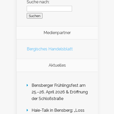
Suche nach:
Medienpartner
Bergisches Handelsblatt
Aktuelles
Bensberger Frühlingsfest am
25.–26. April 2026 & Eröffnung
der Schloßstraße
Haie-Talk in Bensberg: „Loss