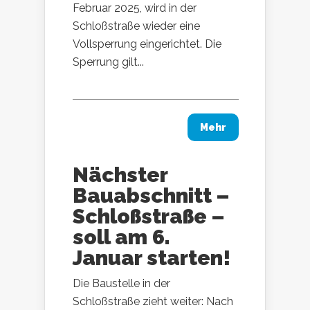
Februar 2025, wird in der
Schloßstraße wieder eine
Vollsperrung eingerichtet. Die
Sperrung gilt...
Mehr
Nächster
Bauabschnitt –
Schloßstraße –
soll am 6.
Januar starten!
Die Baustelle in der
Schloßstraße zieht weiter: Nach