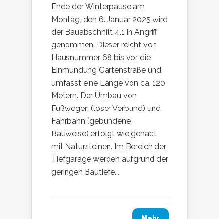
Ende der Winterpause am
Montag, den 6. Januar 2025 wird
der Bauabschnitt 4.1 in Angriff
genommen. Dieser reicht von
Hausnummer 68 bis vor die
Einmündung Gartenstraße und
umfasst eine Länge von ca. 120
Metern. Der Umbau von
Fußwegen (loser Verbund) und
Fahrbahn (gebundene
Bauweise) erfolgt wie gehabt
mit Natursteinen. Im Bereich der
Tiefgarage werden aufgrund der
geringen Bautiefe...
Mehr