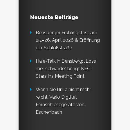
Neueste Beiträge
Bensberger Frühlingsfest am
25.–26. April 2026 & Eröffnung
der Schloßstraße
Haie-Talk in Bensberg: „Loss
mer schwade“ bringt KEC-
Stars ins Meating Point
Wenn die Brille nicht mehr
reicht: Vario Digtital
Fernsehlesegeräte von
Eschenbach