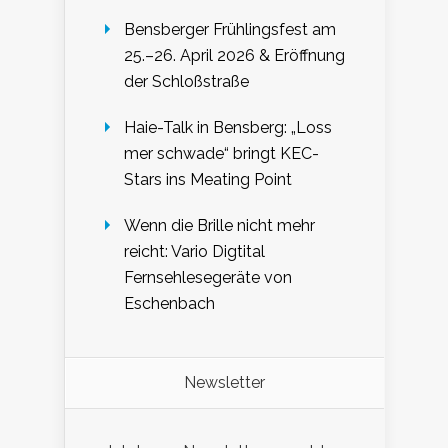
Bensberger Frühlingsfest am
25.–26. April 2026 & Eröffnung
der Schloßstraße
Haie-Talk in Bensberg: „Loss
mer schwade“ bringt KEC-
Stars ins Meating Point
Wenn die Brille nicht mehr
reicht: Vario Digtital
Fernsehlesegeräte von
Eschenbach
Newsletter