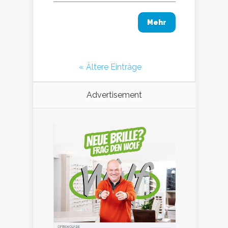
Mehr
« Ältere Einträge
Advertisement