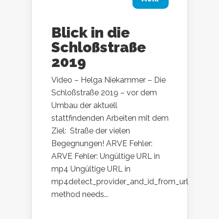
Blick in die
Schloßstraße
2019
Video – Helga Niekammer – Die
Schloßstraße 2019 – vor dem
Umbau der aktuell
stattfindenden Arbeiten mit dem
Ziel: Straße der vielen
Begegnungen! ARVE Fehler:
ARVE Fehler: Ungültige URL in
mp4 Ungültige URL in
mp4detect_provider_and_id_from_url
method needs...