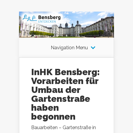
Navigation Menu
InHK Bensberg:
Vorarbeiten für
Umbau der
Gartenstraße
haben
begonnen
Bauarbeiten – Gartenstraße in