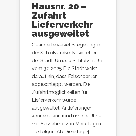
Hausnr. 20 –
Zufahrt
Lieferverkehr
ausgeweitet
Geänderte Verkehrsregelung in
der Schloßstraße: Newsletter
der Stadt: Umbau Schloßstraße
vom 3.2.2025 Die Stadt weist
darauf hin, dass Falschparker
abgeschleppt werden. Die
Zufahrtmöglichkeiten für
Lieferverkehr wurde
ausgeweitet. Anlieferungen
können dann rund um die Uhr –
mit Ausnahme von Markttagen
– erfolgen. Ab Dienstag, 4.