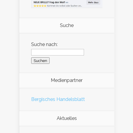
Suche
Suche nach:
Medienpartner
Bergisches Handelsblatt
Aktuelles