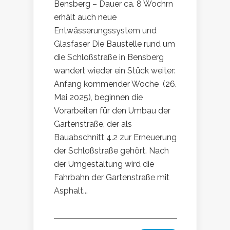
Bensberg – Dauer ca. 8 Wochrn
erhält auch neue
Entwässerungssystem und
Glasfaser Die Baustelle rund um
die Schloßstraße in Bensberg
wandert wieder ein Stück weiter:
Anfang kommender Woche (26.
Mai 2025), beginnen die
Vorarbeiten für den Umbau der
Gartenstraße, der als
Bauabschnitt 4.2 zur Erneuerung
der Schloßstraße gehört. Nach
der Umgestaltung wird die
Fahrbahn der Gartenstraße mit
Asphalt...