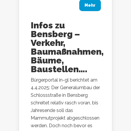
Mehr
Infos zu
Bensberg –
Verkehr,
Baumaßnahmen,
Bäume,
Baustellen….
Bürgerportal in-gl berichtet am
4.4.2025: Der Generalumbau der
Schlossstraße in Bensberg
schreitet relativ rasch voran, bis
Jahresende soll das
Mammutprojekt abgeschlossen
werden. Doch noch bevor es