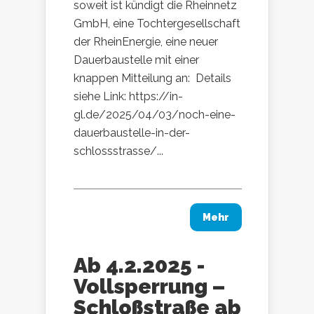
soweit ist kündigt die Rheinnetz
GmbH, eine Tochtergesellschaft
der RheinEnergie, eine neuer
Dauerbaustelle mit einer
knappen Mitteilung an: Details
siehe Link: https://in-
gl.de/2025/04/03/noch-eine-
dauerbaustelle-in-der-
schlossstrasse/...
Mehr
Ab 4.2.2025 -
Vollsperrung –
Schloßstraße ab