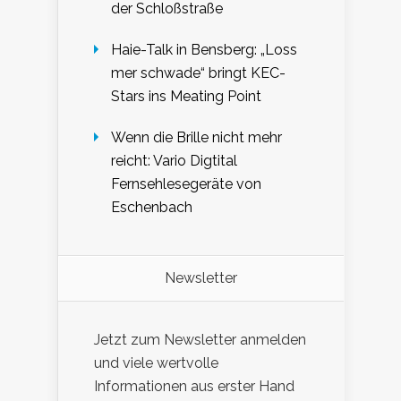
der Schloßstraße
Haie-Talk in Bensberg: „Loss
mer schwade“ bringt KEC-
Stars ins Meating Point
Wenn die Brille nicht mehr
reicht: Vario Digtital
Fernsehlesegeräte von
Eschenbach
Newsletter
Jetzt zum Newsletter anmelden
und viele wertvolle
Informationen aus erster Hand