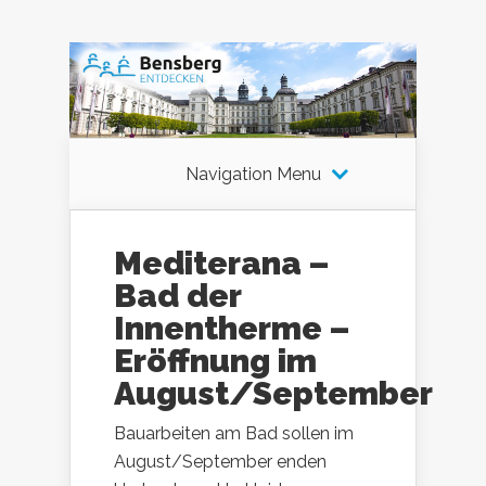
Navigation Menu
Mediterana –
Bad der
Innentherme –
Eröffnung im
August/September
Bauarbeiten am Bad sollen im
August/September enden