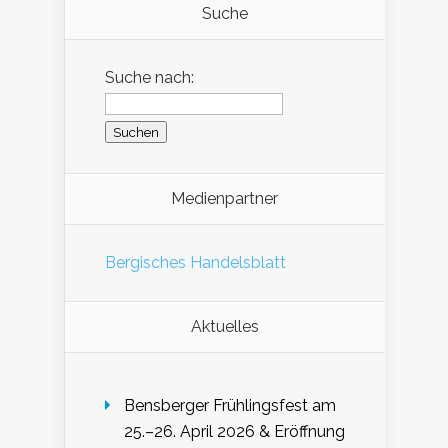
Suche
Suche nach:
Medienpartner
Bergisches Handelsblatt
Aktuelles
Bensberger Frühlingsfest am
25.–26. April 2026 & Eröffnung