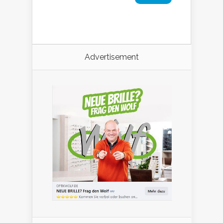
Advertisement