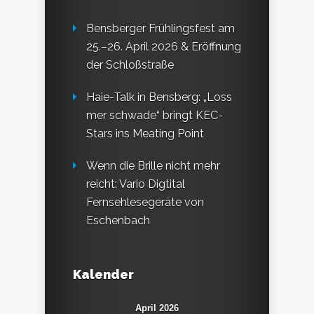
Bensberger Frühlingsfest am
25.–26. April 2026 & Eröffnung
der Schloßstraße
Haie-Talk in Bensberg: „Loss
mer schwade“ bringt KEC-
Stars ins Meating Point
Wenn die Brille nicht mehr
reicht: Vario Digtital
Fernsehlesegeräte von
Eschenbach
Kalender
April 2026