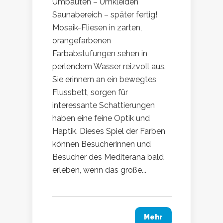
Umbauten – Umkleiden
Saunabereich – später fertig!
Mosaik-Fliesen in zarten,
orangefarbenen
Farbabstufungen sehen in
perlendem Wasser reizvoll aus.
Sie erinnern an ein bewegtes
Flussbett, sorgen für
interessante Schattierungen
haben eine feine Optik und
Haptik. Dieses Spiel der Farben
können Besucherinnen und
Besucher des Mediterana bald
erleben, wenn das große...
Mehr