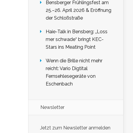
Bensberger Frühlingsfest am
25.–26. April 2026 & Eröffnung
der Schloßstraße
Haie-Talk in Bensberg: „Loss
mer schwade“ bringt KEC-
Stars ins Meating Point
Wenn die Brille nicht mehr
reicht: Vario Digtital
Fernsehlesegeräte von
Eschenbach
Newsletter
Jetzt zum Newsletter anmelden