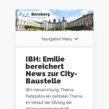
Navigation Menu
IBH: Emilie
bereichert
News zur City-
Baustelle
IBH-Versammlung: Thema
Parkplätze ein zentrales Thema
Im Verlauf der Sitzung der
Interessengemeinschaft