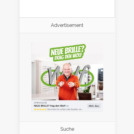
Advertisement
Suche