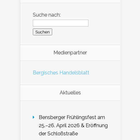
Suche nach:
Medienpartner
Bergisches Handelsblatt
Aktuelles
Bensberger Frühlingsfest am
25.–26. April 2026 & Eröffnung
der Schloßstraße