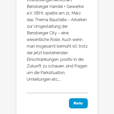
Bensberger Handel + Gewerbe
e.V. (IBH), spielte am 21. März
das Thema Baustelle – Arbeiten
zur Umgestaltung der
Bensberger City – eine
wesentliche Rolle. Auch wenn
man insgesamt bemüht ist, trotz
der jetzt bestehenden
Einschränkungen, positiv in die
Zukunft zu schauen, sind Fragen
um die Parksituation,
Umleitungen etc....
Mehr