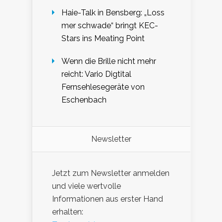
Haie-Talk in Bensberg: „Loss
mer schwade“ bringt KEC-
Stars ins Meating Point
Wenn die Brille nicht mehr
reicht: Vario Digtital
Fernsehlesegeräte von
Eschenbach
Newsletter
Jetzt zum Newsletter anmelden
und viele wertvolle
Informationen aus erster Hand
erhalten: