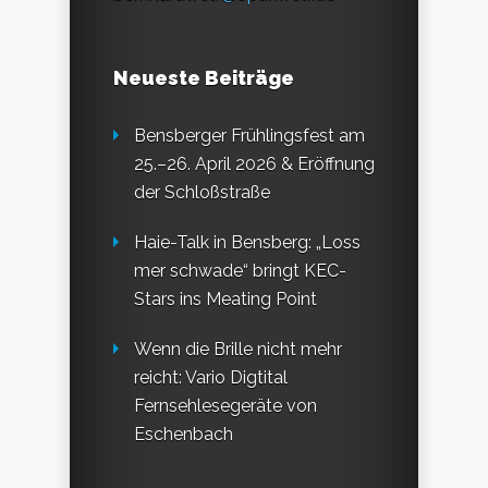
Neueste Beiträge
Bensberger Frühlingsfest am
25.–26. April 2026 & Eröffnung
der Schloßstraße
Haie-Talk in Bensberg: „Loss
mer schwade“ bringt KEC-
Stars ins Meating Point
Wenn die Brille nicht mehr
reicht: Vario Digtital
Fernsehlesegeräte von
Eschenbach