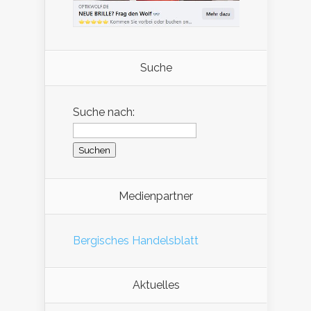
Suche
Suche nach:
Medienpartner
Bergisches Handelsblatt
Aktuelles