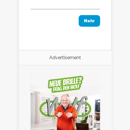
Mehr
Advertisement