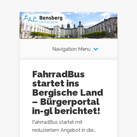
Navigation Menu
FahrradBus
startet ins
Bergische Land
– Bürgerportal
in-gl berichtet!
FahrradBus startet mit
reduziertem Angebot in die...