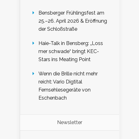
Bensberger Frühlingsfest am
25.–26. April 2026 & Eröffnung
der Schloßstraße
Haie-Talk in Bensberg: „Loss
mer schwade“ bringt KEC-
Stars ins Meating Point
Wenn die Brille nicht mehr
reicht: Vario Digtital
Fernsehlesegeräte von
Eschenbach
Newsletter