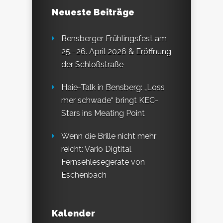
Neueste Beiträge
Bensberger Frühlingsfest am
25.–26. April 2026 & Eröffnung
der Schloßstraße
Haie-Talk in Bensberg: „Loss
mer schwade“ bringt KEC-
Stars ins Meating Point
Wenn die Brille nicht mehr
reicht: Vario Digtital
Fernsehlesegeräte von
Eschenbach
Kalender