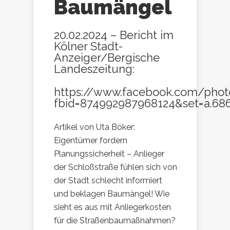
Baumängel
20.02.2024 – Bericht im
Kölner Stadt-
Anzeiger/Bergische
Landeszeitung:
https://www.facebook.com/phot
fbid=874992987968124&set=a.68
Artikel von Uta Böker:
Eigentümer fordern
Planungssicherheit – Anlieger
der Schloßstraße fühlen sich von
der Stadt schlecht informiert
und beklagen Baumängel! Wie
sieht es aus mit Anliegerkosten
für die Straßenbaumaßnahmen?