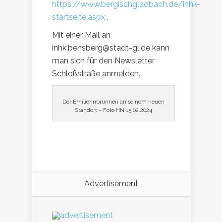
https://www.bergischgladbach.de/inhk-
startseite.aspx
.
Mit einer Mail an
inhk.bensberg@stadt-gl.de kann
man sich für den Newsletter
Schloßstraße anmelden.
Der Emiliennbrunnen an seinem neuen
Standort – Foto HN 15.02.2024
Advertisement