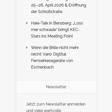
25.–26. April 2026 & Eröffnung
der Schloßstraße
Haie-Talk in Bensberg: „Loss
mer schwade“ bringt KEC-
Stars ins Meating Point
Wenn die Brille nicht mehr
reicht: Vario Digtital
Fernsehlesegeräte von
Eschenbach
Newsletter
Jetzt zum Newsletter anmelden
und viele wertvolle