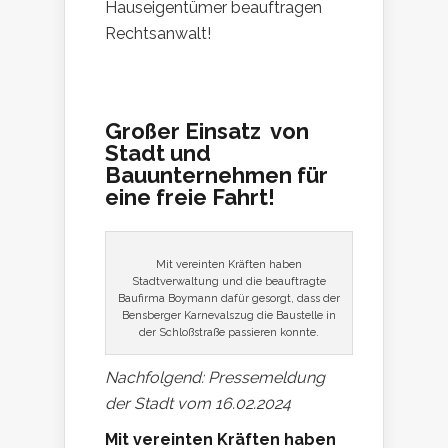
Hauseigentümer beauftragen
Rechtsanwalt!
Großer Einsatz von
Stadt und
Bauunternehmen für
eine freie Fahrt!
Mit vereinten Kräften haben
Stadtverwaltung und die beauftragte
Baufirma Boymann dafür gesorgt, dass der
Bensberger Karnevalszug die Baustelle in
der Schloßstraße passieren konnte.
Nachfolgend: Pressemeldung
der Stadt vom 16.02.2024
Mit vereinten Kräften haben