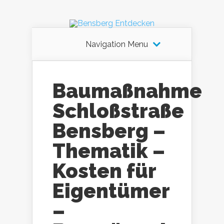
Navigation Menu
Baumaßnahme
Schloßstraße
Bensberg –
Thematik –
Kosten für
Eigentümer
–