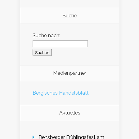
Suche
Suche nach:
Medienpartner
Bergisches Handelsblatt
Aktuelles
Bensberger Frühlingsfest am