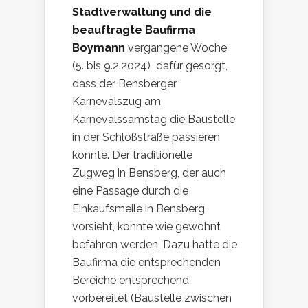
Stadtverwaltung und die
beauftragte Baufirma
Boymann
vergangene Woche
(5. bis 9.2.2024) dafür gesorgt,
dass der Bensberger
Karnevalszug am
Karnevalssamstag die Baustelle
in der Schloßstraße passieren
konnte. Der traditionelle
Zugweg in Bensberg, der auch
eine Passage durch die
Einkaufsmeile in Bensberg
vorsieht, konnte wie gewohnt
befahren werden. Dazu hatte die
Baufirma die entsprechenden
Bereiche entsprechend
vorbereitet (Baustelle zwischen