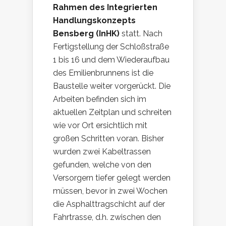
Rahmen des Integrierten
Handlungskonzepts
Bensberg (InHK)
statt. Nach
Fertigstellung der Schloßstraße
1 bis 16 und dem Wiederaufbau
des Emilienbrunnens ist die
Baustelle weiter vorgerückt. Die
Arbeiten befinden sich im
aktuellen Zeitplan und schreiten
wie vor Ort ersichtlich mit
großen Schritten voran. Bisher
wurden zwei Kabeltrassen
gefunden, welche von den
Versorgern tiefer gelegt werden
müssen, bevor in zwei Wochen
die Asphalttragschicht auf der
Fahrtrasse, d.h. zwischen den