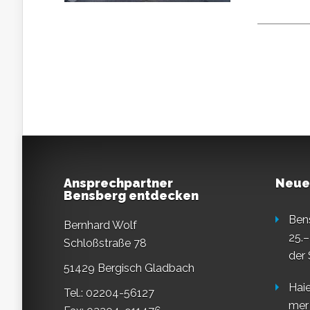
Ansprechpartner
Neue
Bensberg entdecken
Ben
Bernhard Wolf
25.–
Schloßstraße 78
der
51429 Bergisch Gladbach
Haie
Tel.: 02204-56127
mer