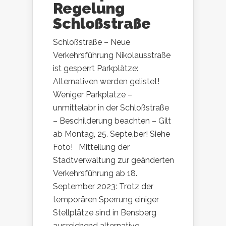
Regelung
Schloßstraße
Schloßstraße – Neue
Verkehrsführung Nikolausstraße
ist gesperrt Parkplätze:
Alternativen werden gelistet!
Weniger Parkplatze –
unmittelabr in der Schloßstraße
– Beschilderung beachten – Gilt
ab Montag, 25. Septe,ber! Siehe
Foto! Mitteilung der
Stadtverwaltung zur geänderten
Verkehrsführung ab 18.
September 2023: Trotz der
temporären Sperrung einiger
Stellplätze sind in Bensberg
ausreichend alternative...