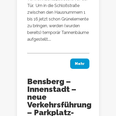
Tür. Um in die Schloßstraße
zwischen den Hausnummern 1
bis 16 jetzt schon Grünelemente
zu bringen, werden (wurden
bereits) temporär Tannenbäume
aufgestellt....
Mehr
Bensberg –
Innenstadt –
neue
Verkehrsführung
– Parkplatz-