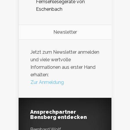
Fernsehlesegeräte von
Eschenbach
Newsletter
Jetzt zum Newsletter anmelden
und viele wertvolle
Informationen aus erster Hand
erhalten:
Zur Anmeldung
Ansprechpartner
Bensberg entdecken
Bernhard Wolf