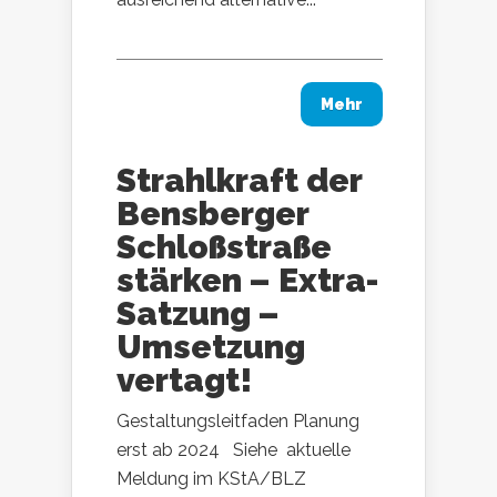
Mehr
Strahlkraft der
Bensberger
Schloßstraße
stärken – Extra-
Satzung –
Umsetzung
vertagt!
Gestaltungsleitfaden Planung
erst ab 2024 Siehe aktuelle
Meldung im KStA/BLZ