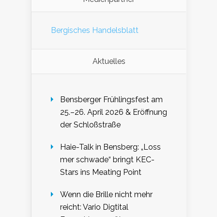
Bergisches Handelsblatt
Aktuelles
Bensberger Frühlingsfest am
25.–26. April 2026 & Eröffnung
der Schloßstraße
Haie-Talk in Bensberg: „Loss
mer schwade“ bringt KEC-
Stars ins Meating Point
Wenn die Brille nicht mehr
reicht: Vario Digtital