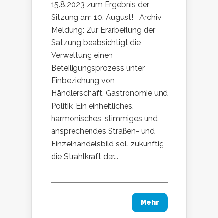
15.8.2023 zum Ergebnis der
Sitzung am 10. August! Archiv-
Meldung: Zur Erarbeitung der
Satzung beabsichtigt die
Verwaltung einen
Beteiligungsprozess unter
Einbeziehung von
Händlerschaft, Gastronomie und
Politik. Ein einheitliches,
harmonisches, stimmiges und
ansprechendes Straßen- und
Einzelhandelsbild soll zukünftig
die Strahlkraft der...
Mehr