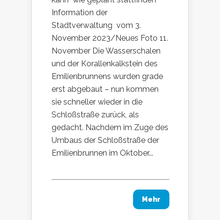
Information der
Stadtverwaltung vom 3.
November 2023/Neues Foto 11.
November Die Wasserschalen
und der Korallenkalkstein des
Emilienbrunnens wurden grade
erst abgebaut – nun kommen
sie schneller wieder in die
Schloßstraße zurück, als
gedacht. Nachdem im Zuge des
Umbaus der Schloßstraße der
Emilienbrunnen im Oktober...
Mehr