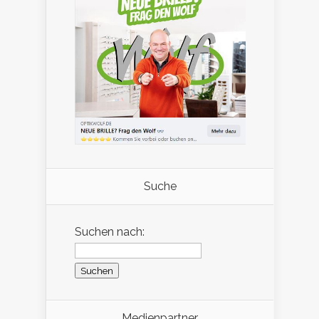
Suche
Suchen nach:
Medienpartner