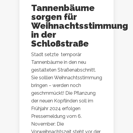
Tannenbäume
sorgen für
Weihnachtsstimmung
in der
Schloßstraße
Stadt setzte temporär
Tannenbäume in den neu
gestalteten Straßenabschnitt.
Sie solllen Weihnachtsstimmung
bringen – werden noch
geschmmückt! Die Pflanzung
der neuen Kopflinden soll im
Frühjahr 2024 erfolgen
Pressemeldung vom 6.
November: Die
Vorweihnachtszeit steht vor der