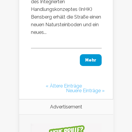
des Integrierten
Handlungskonzeptes (InHK)
Bensberg erhält die Straße einen
neuen Natursteinboden und ein
neues...
Mehr
« Ältere Einträge
Neuere Einträge »
Advertisement