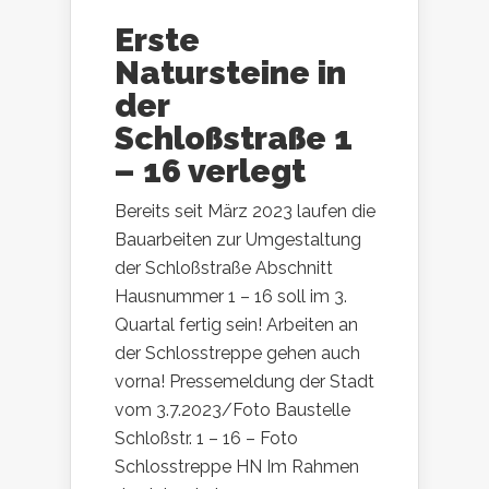
Erste
Natursteine in
der
Schloßstraße 1
– 16 verlegt
Bereits seit März 2023 laufen die
Bauarbeiten zur Umgestaltung
der Schloßstraße Abschnitt
Hausnummer 1 – 16 soll im 3.
Quartal fertig sein! Arbeiten an
der Schlosstreppe gehen auch
vorna! Pressemeldung der Stadt
vom 3.7.2023/Foto Baustelle
Schloßstr. 1 – 16 – Foto
Schlosstreppe HN Im Rahmen