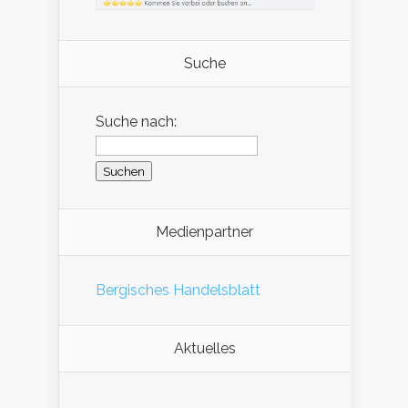
Suche
Suche nach:
Medienpartner
Bergisches Handelsblatt
Aktuelles