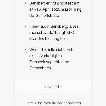
Bensberger Frühlingsfest am
25.–26. April 2026 & Eröffnung
der Schloßstraße
Haie-Talk in Bensberg: „Loss
mer schwade“ bringt KEC-
Stars ins Meating Point
Wenn die Brille nicht mehr
reicht: Vario Digtital
Fernsehlesegeräte von
Eschenbach
Newsletter
Jetzt zum Newsletter anmelden