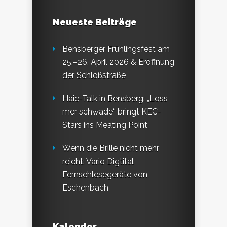
Neueste Beiträge
Bensberger Frühlingsfest am
25.–26. April 2026 & Eröffnung
der Schloßstraße
Haie-Talk in Bensberg: „Loss
mer schwade“ bringt KEC-
Stars ins Meating Point
Wenn die Brille nicht mehr
reicht: Vario Digtital
Fernsehlesegeräte von
Eschenbach
Kalender