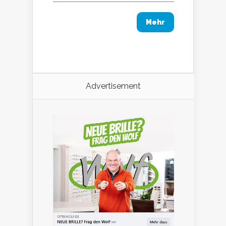
Mehr
Advertisement