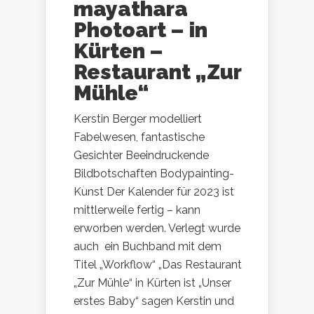
mayathara
Photoart – in
Kürten –
Restaurant „Zur
Mühle“
Kerstin Berger modelliert
Fabelwesen, fantastische
Gesichter Beeindruckende
Bildbotschaften Bodypainting-
Kunst Der Kalender für 2023 ist
mittlerweile fertig – kann
erworben werden. Verlegt wurde
auch ein Buchband mit dem
Titel „Workflow“ „Das Restaurant
„Zur Mühle“ in Kürten ist „Unser
erstes Baby“ sagen Kerstin und