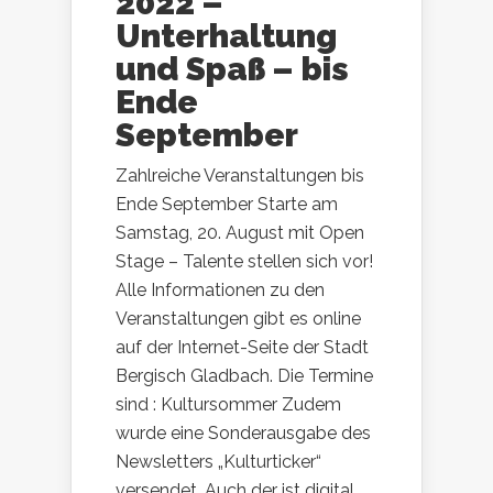
2022 –
Unterhaltung
und Spaß – bis
Ende
September
Zahlreiche Veranstaltungen bis
Ende September Starte am
Samstag, 20. August mit Open
Stage – Talente stellen sich vor!
Alle Informationen zu den
Veranstaltungen gibt es online
auf der Internet-Seite der Stadt
Bergisch Gladbach. Die Termine
sind : Kultursommer Zudem
wurde eine Sonderausgabe des
Newsletters „Kulturticker“
versendet. Auch der ist digital