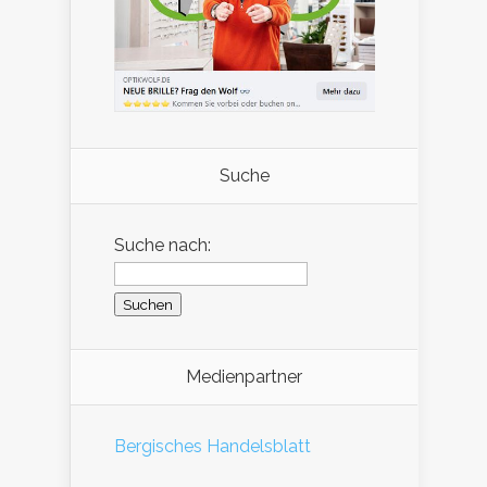
Suche
Suche nach:
Medienpartner
Bergisches Handelsblatt