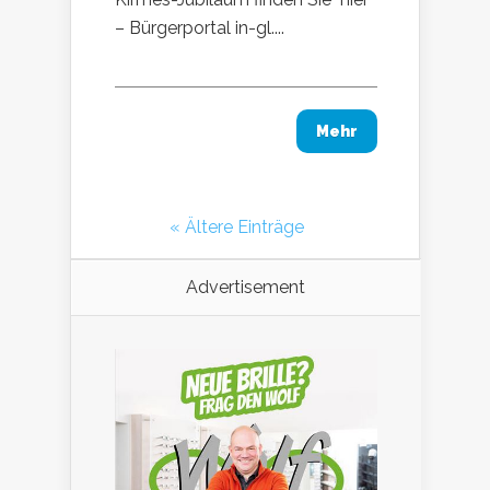
– Bürgerportal in-gl....
Mehr
« Ältere Einträge
Advertisement