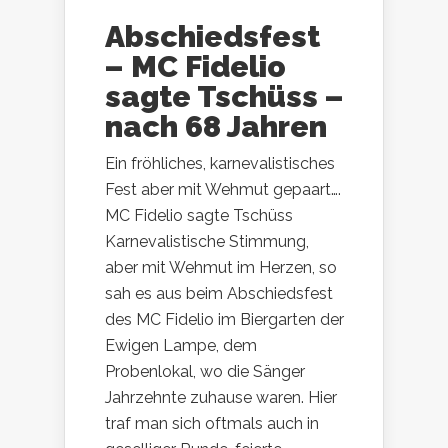
Abschiedsfest
– MC Fidelio
sagte Tschüss –
nach 68 Jahren
Ein fröhliches, karnevalistisches
Fest aber mit Wehmut gepaart….
MC Fidelio sagte Tschüss
Karnevalistische Stimmung,
aber mit Wehmut im Herzen, so
sah es aus beim Abschiedsfest
des MC Fidelio im Biergarten der
Ewigen Lampe, dem
Probenlokal, wo die Sänger
Jahrzehnte zuhause waren. Hier
traf man sich oftmals auch in