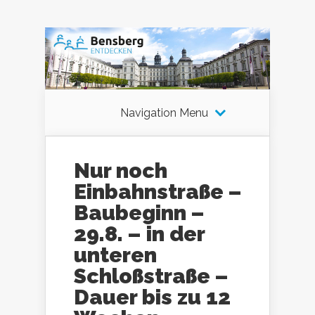
Navigation Menu
Nur noch
Einbahnstraße –
Baubeginn –
29.8. – in der
unteren
Schloßstraße –
Dauer bis zu 12