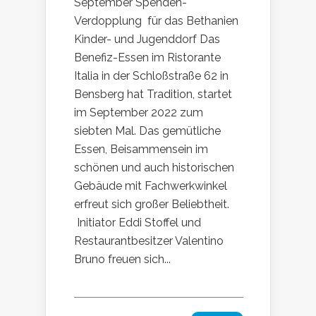
September Spenden-
Verdopplung für das Bethanien
Kinder- und Jugenddorf Das
Benefiz-Essen im Ristorante
Italia in der Schloßstraße 62 in
Bensberg hat Tradition, startet
im September 2022 zum
siebten Mal. Das gemütliche
Essen, Beisammensein im
schönen und auch historischen
Gebäude mit Fachwerkwinkel
erfreut sich großer Beliebtheit.
Initiator Eddi Stoffel und
Restaurantbesitzer Valentino
Bruno freuen sich...