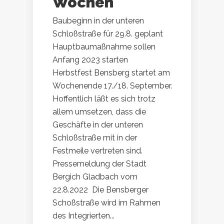
Wochen
Baubeginn in der unteren
Schloßstraße für 29.8. geplant
Hauptbaumaßnahme sollen
Anfang 2023 starten
Herbstfest Bensberg startet am
Wochenende 17./18. September.
Hoffentlich läßt es sich trotz
allem umsetzen, dass die
Geschäfte in der unteren
Schloßstraße mit in der
Festmeile vertreten sind.
Pressemeldung der Stadt
Bergich Gladbach vom
22.8.2022 Die Bensberger
Schoßstraße wird im Rahmen
des Integrierten...