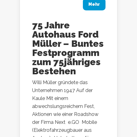
Mehr
75 Jahre
Autohaus Ford
Müller – Buntes
Festprogramm
zum 75jähriges
Bestehen
Willi Müller gründete das
Unternehmen 1947 Auf der
Kaule Mit einem
abwechslungsreichem Fest,
Aktionen wie einer Roadshow
der Firma Next e.GO Mobile
(Elektrofahrzeugbauer aus