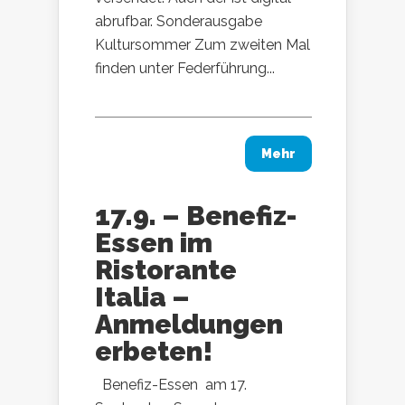
abrufbar. Sonderausgabe
Kultursommer Zum zweiten Mal
finden unter Federführung...
Mehr
17.9. – Benefiz-
Essen im
Ristorante
Italia –
Anmeldungen
erbeten!
Benefiz-Essen am 17.