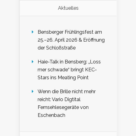
Aktuelles
Bensberger Frühlingsfest am
25.–26. April 2026 & Eröffnung
der Schloßstraße
Haie-Talk in Bensberg: „Loss
mer schwade“ bringt KEC-
Stars ins Meating Point
Wenn die Brille nicht mehr
reicht: Vario Digtital
Fernsehlesegeräte von
Eschenbach