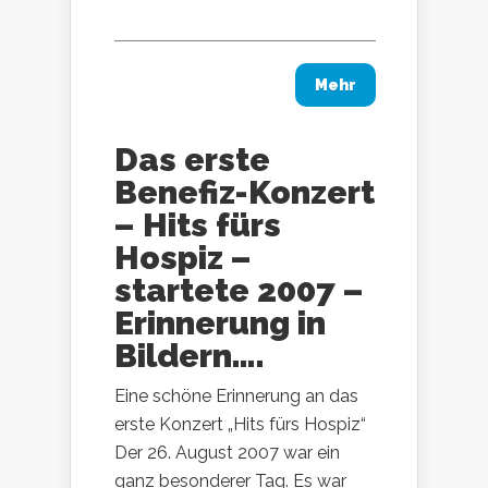
Mehr
Das erste
Benefiz-Konzert
– Hits fürs
Hospiz –
startete 2007 –
Erinnerung in
Bildern….
Eine schöne Erinnerung an das
erste Konzert „Hits fürs Hospiz“
Der 26. August 2007 war ein
ganz besonderer Tag. Es war