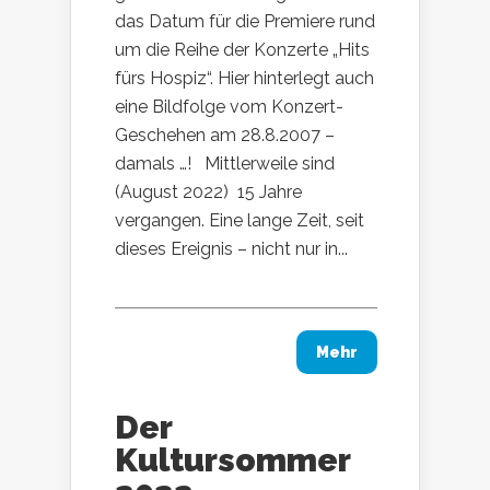
das Datum für die Premiere rund
um die Reihe der Konzerte „Hits
fürs Hospiz“. Hier hinterlegt auch
eine Bildfolge vom Konzert-
Geschehen am 28.8.2007 –
damals …! Mittlerweile sind
(August 2022) 15 Jahre
vergangen. Eine lange Zeit, seit
dieses Ereignis – nicht nur in...
Mehr
Der
Kultursommer