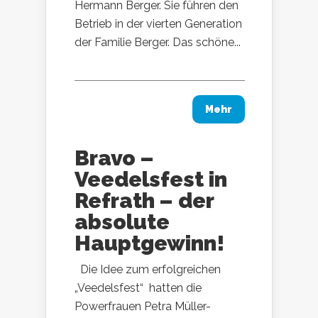
Hermann Berger. Sie führen den
Betrieb in der vierten Generation
der Familie Berger. Das schöne...
Mehr
Bravo –
Veedelsfest in
Refrath – der
absolute
Hauptgewinn!
Die Idee zum erfolgreichen
„Veedelsfest“ hatten die
Powerfrauen Petra Müller-