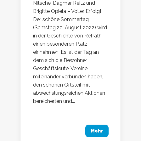
Nitsche, Dagmar Reitz und
Brigitte Opiela – Voller Erfolg!
Der schöne Sommertag
(Samstag,20. August 2022) wird
in der Geschichte von Refrath
einen besonderen Platz
einnehmen. Es ist der Tag an
dem sich die Bewohner,
Geschäftsleute, Vereine
miteinander verbunden haben,
den schönen Ortsteil mit
abwechslungsreichen Aktionen
bereicherten und...
Mehr